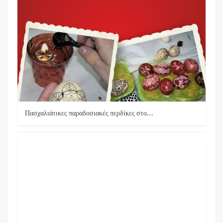
Πασχαλιάτικες παραδοσιακές περδίκες στο…