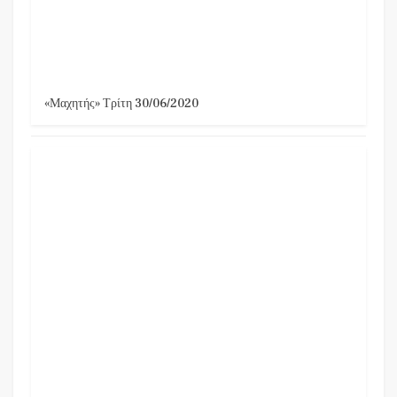
«Μαχητής» Τρίτη 30/06/2020