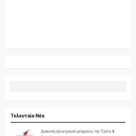
Τελευταία Νέα
Διακοπή ηλεκτρικού ρεύματος την Τρίτη 4