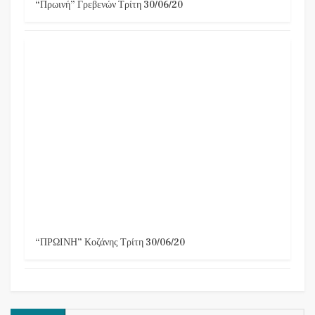
“Πρωινή” Γρεβενών Τρίτη 30/06/20
“ΠΡΩΙΝΗ” Κοζάνης Τρίτη 30/06/20