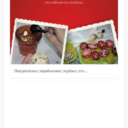
Πασχαλιάτικες παραδοσιακές περδίκες στο…