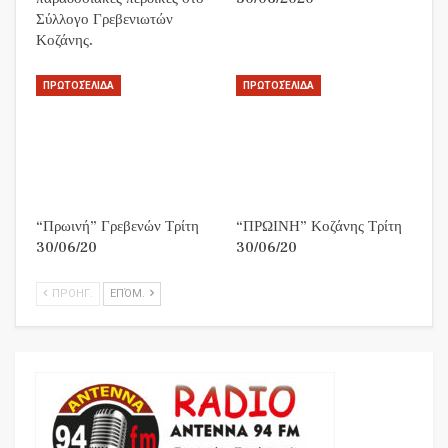
Σύλλογο Γρεβενιωτών
Κοζάνης.
ΠΡΩΤΟΣΈΛΙΔΑ
ΠΡΩΤΟΣΈΛΙΔΑ
“Πρωινή” Γρεβενών Τρίτη
“ΠΡΩΙΝΗ” Κοζάνης Τρίτη
30/06/20
30/06/20
ΠΡΟΗΓ.
ΕΠΌΜ.