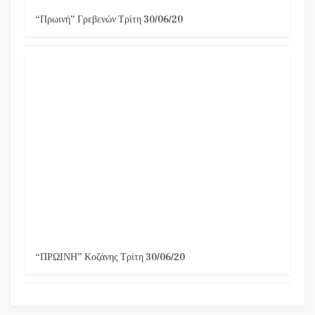
“Πρωινή” Γρεβενών Τρίτη 30/06/20
“ΠΡΩΙΝΗ” Κοζάνης Τρίτη 30/06/20