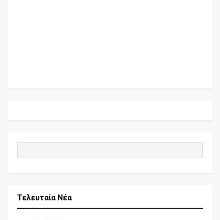
Τελευταία Νέα