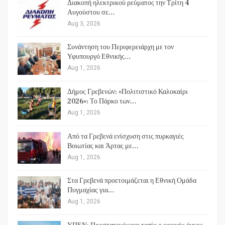
Διακοπή ηλεκτρικού ρεύματος την Τρίτη 4
Αυγούστου σε…
Aug 3, 2026
Συνάντηση του Περιφερειάρχη με τον
Υφυπουργό Εθνικής…
Aug 1, 2026
Δήμος Γρεβενών: «Πολιτιστικό Καλοκαίρι
2026»: Το Πάρκο των…
Aug 1, 2026
Από τα Γρεβενά ενίσχυση στις πυρκαγιές
Βοιωτίας και Άρτας με…
Aug 1, 2026
Στα Γρεβενά προετοιμάζεται η Εθνική Ομάδα
Πυγμαχίας για…
Aug 1, 2026