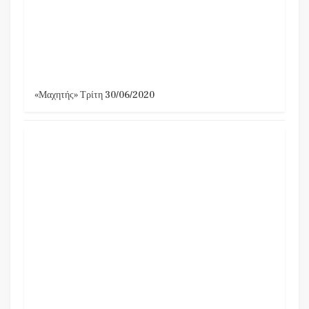
«Μαχητής» Τρίτη 30/06/2020