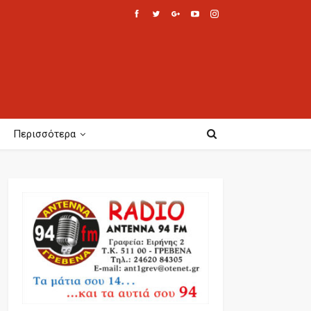
Περισσότερα