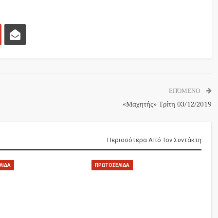
ΕΠΌΜΕΝΟ
«Μαχητής» Τρίτη 03/12/2019
Περισσότερα Από Τον Συντάκτη
ΛΙΔΑ
ΠΡΩΤΟΣΈΛΙΔΑ