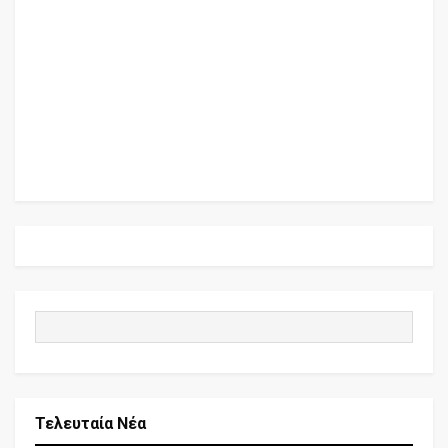
Τελευταία Νέα