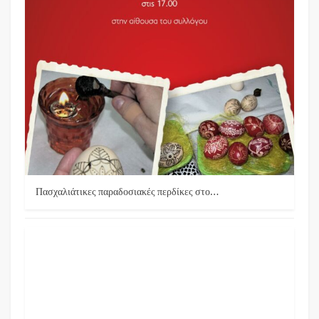
Πασχαλιάτικες παραδοσιακές περδίκες στο…