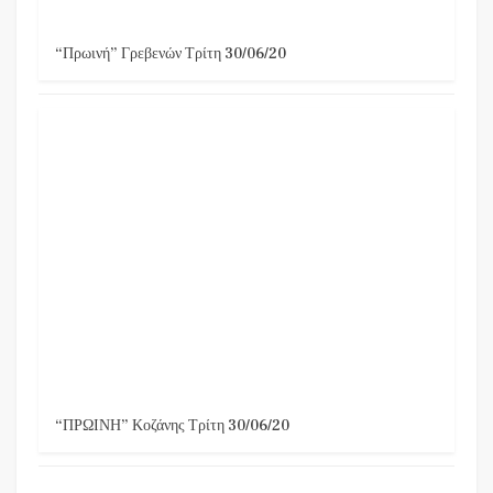
“Πρωινή” Γρεβενών Τρίτη 30/06/20
“ΠΡΩΙΝΗ” Κοζάνης Τρίτη 30/06/20