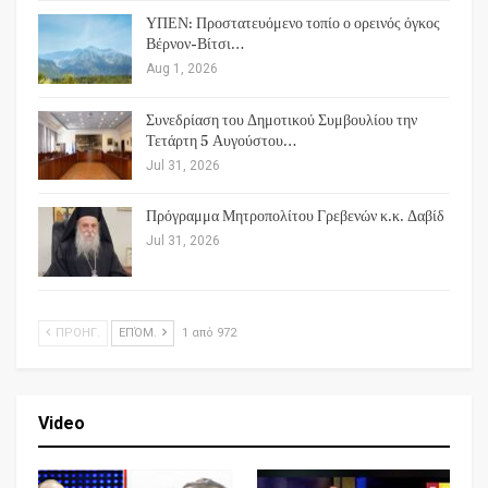
ΥΠΕΝ: Προστατευόμενο τοπίο ο ορεινός όγκος
Βέρνον-Βίτσι…
Aug 1, 2026
Συνεδρίαση του Δημοτικού Συμβουλίου την
Τετάρτη 5 Αυγούστου…
Jul 31, 2026
Πρόγραμμα Μητροπολίτου Γρεβενών κ.κ. Δαβίδ
Jul 31, 2026
ΠΡΟΗΓ.
ΕΠΌΜ.
1 από 972
Video