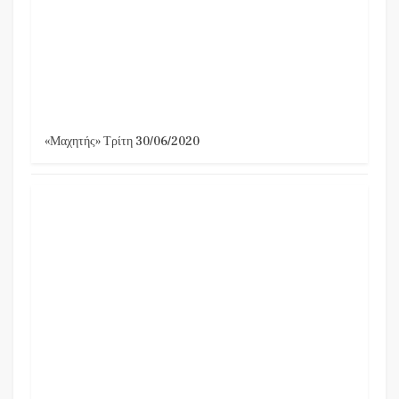
«Μαχητής» Τρίτη 30/06/2020