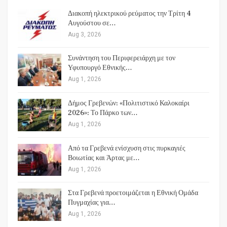
Διακοπή ηλεκτρικού ρεύματος την Τρίτη 4
Αυγούστου σε…
Aug 3, 2026
Συνάντηση του Περιφερειάρχη με τον
Υφυπουργό Εθνικής…
Aug 1, 2026
Δήμος Γρεβενών: «Πολιτιστικό Καλοκαίρι
2026»: Το Πάρκο των…
Aug 1, 2026
Από τα Γρεβενά ενίσχυση στις πυρκαγιές
Βοιωτίας και Άρτας με…
Aug 1, 2026
Στα Γρεβενά προετοιμάζεται η Εθνική Ομάδα
Πυγμαχίας για…
Aug 1, 2026