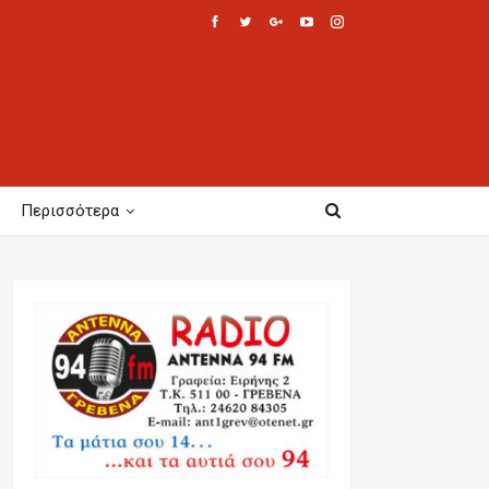
Περισσότερα