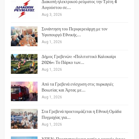
Διακοπή ηλεκτρικού ρεύματος την Τρίτη 4
Αυγούστου σε…
Aug 3, 2026
Συνάντηση του Περιφερειάρχη με τον
Υφυπουργό Εθνικής…
Aug 1, 2026
Δήμος Γρεβενών: «Πολιτιστικό Καλοκαίρι
2026»: Το Πάρκο των…
Aug 1, 2026
Από τα Γρεβενά ενίσχυση στις πυρκαγιές
Βοιωτίας και Άρτας με…
Aug 1, 2026
Στα Γρεβενά προετοιμάζεται η Εθνική Ομάδα
Πυγμαχίας για…
Aug 1, 2026