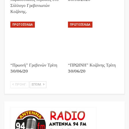
Σύλλογο Γρεβενιωτών
Κοζάνης.
ΠΡΩΤΟΣΈΛΙΔΑ
ΠΡΩΤΟΣΈΛΙΔΑ
“Πρωινή” Γρεβενών Τρίτη
“ΠΡΩΙΝΗ” Κοζάνης Τρίτη
30/06/20
30/06/20
ΠΡΟΗΓ.
ΕΠΌΜ.