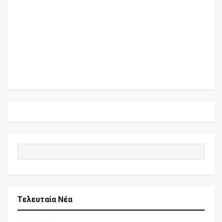
Τελευταία Νέα