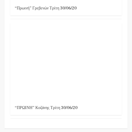
“Πρωινή” Γρεβενών Τρίτη 30/06/20
“ΠΡΩΙΝΗ” Κοζάνης Τρίτη 30/06/20