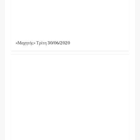
«Μαχητής» Τρίτη 30/06/2020