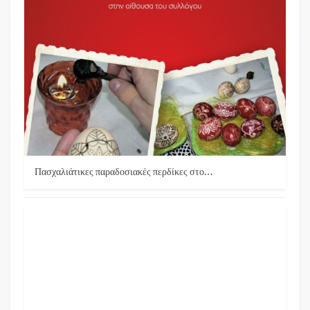
Πασχαλιάτικες παραδοσιακές περδίκες στο…