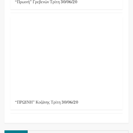
“Πρωινή” Γρεβενών Τρίτη 30/06/20
“ΠΡΩΙΝΗ” Κοζάνης Τρίτη 30/06/20