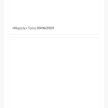
«Μαχητής» Τρίτη 30/06/2020