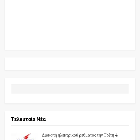
Τελευταία Νέα
Διακοπή ηλεκτρικού ρεύματος την Τρίτη 4