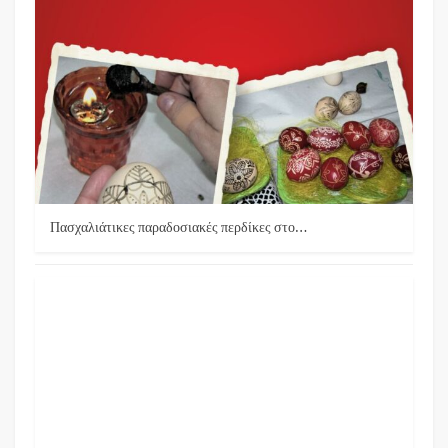
Πασχαλιάτικες παραδοσιακές περδίκες στο…