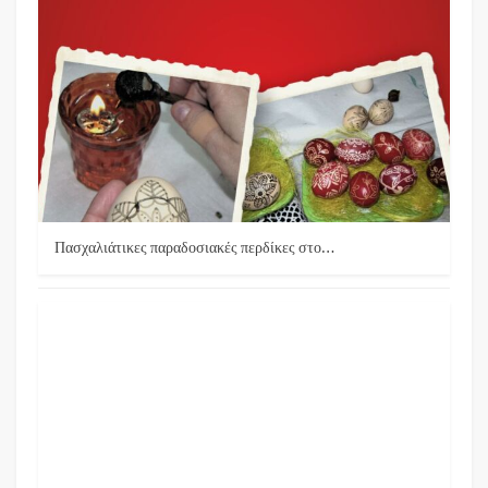
Πασχαλιάτικες παραδοσιακές περδίκες στο…