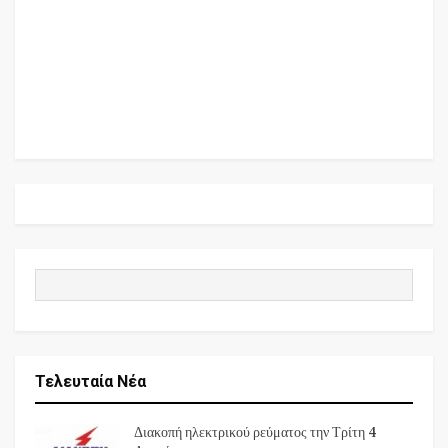
Τελευταία Νέα
Διακοπή ηλεκτρικού ρεύματος την Τρίτη 4