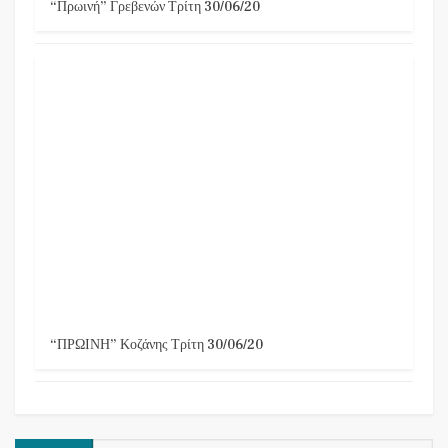
“Πρωινή” Γρεβενών Τρίτη 30/06/20
“ΠΡΩΙΝΗ” Κοζάνης Τρίτη 30/06/20