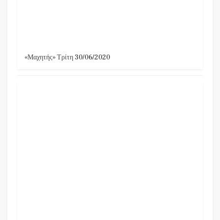
«Μαχητής» Τρίτη 30/06/2020