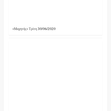
«Μαχητής» Τρίτη 30/06/2020