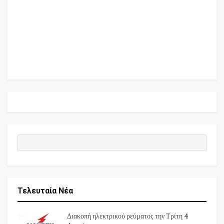
Τελευταία Νέα
Διακοπή ηλεκτρικού ρεύματος την Τρίτη 4