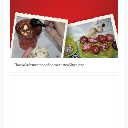
Πασχαλιάτικες παραδοσιακές περδίκες στο…