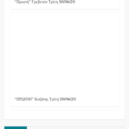
“Πρωινή” Γρεβενών Τρίτη 30/06/20
“ΠΡΩΙΝΗ” Κοζάνης Τρίτη 30/06/20