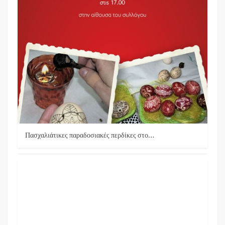
Πασχαλιάτικες παραδοσιακές περδίκες στο…