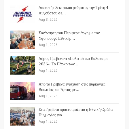
Διακοπή ηλεκτρικού ρεύματος την Τρίτη 4
Αυγούστου σε…
Aug 3, 2026
Συνάντηση του Περιφερειάρχη με τον
Υφυπουργό Εθνικής…
Aug 1, 2026
Δήμος Γρεβενών: «Πολιτιστικό Καλοκαίρι
2026»: Το Πάρκο των…
Aug 1, 2026
Από τα Γρεβενά ενίσχυση στις πυρκαγιές
Βοιωτίας και Άρτας με…
Aug 1, 2026
Στα Γρεβενά προετοιμάζεται η Εθνική Ομάδα
Πυγμαχίας για…
Aug 1, 2026