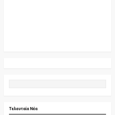
Τελευταία Νέα