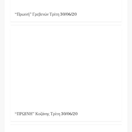
“Πρωινή” Γρεβενών Τρίτη 30/06/20
“ΠΡΩΙΝΗ” Κοζάνης Τρίτη 30/06/20