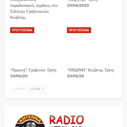
παραδοσιακές περδίκες στο
30/06/2020
Σύλλογο Γρεβενιωτών
Κοζάνης.
ΠΡΩΤΟΣΈΛΙΔΑ
ΠΡΩΤΟΣΈΛΙΔΑ
“Πρωινή” Γρεβενών Τρίτη
“ΠΡΩΙΝΗ” Κοζάνης Τρίτη
30/06/20
30/06/20
ΠΡΟΗΓ.
ΕΠΌΜ.