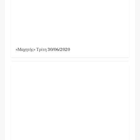
«Μαχητής» Τρίτη 30/06/2020