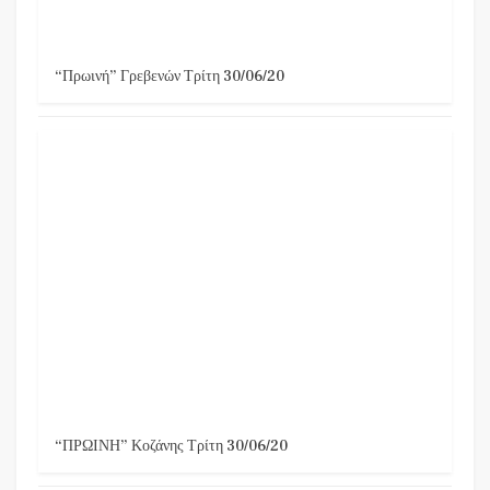
“Πρωινή” Γρεβενών Τρίτη 30/06/20
“ΠΡΩΙΝΗ” Κοζάνης Τρίτη 30/06/20