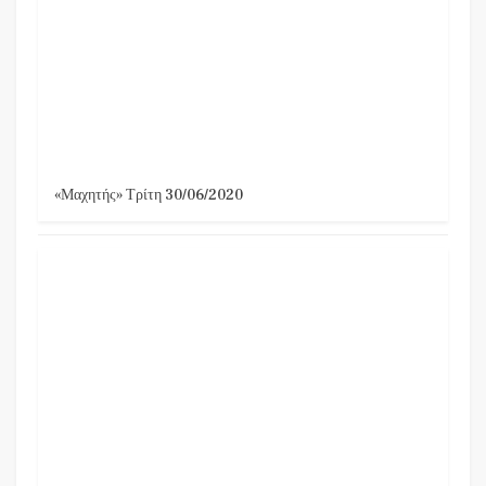
«Μαχητής» Τρίτη 30/06/2020