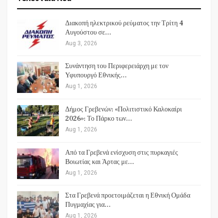
Διακοπή ηλεκτρικού ρεύματος την Τρίτη 4
Αυγούστου σε…
Aug 3, 2026
Συνάντηση του Περιφερειάρχη με τον
Υφυπουργό Εθνικής…
Aug 1, 2026
Δήμος Γρεβενών: «Πολιτιστικό Καλοκαίρι
2026»: Το Πάρκο των…
Aug 1, 2026
Από τα Γρεβενά ενίσχυση στις πυρκαγιές
Βοιωτίας και Άρτας με…
Aug 1, 2026
Στα Γρεβενά προετοιμάζεται η Εθνική Ομάδα
Πυγμαχίας για…
Aug 1, 2026