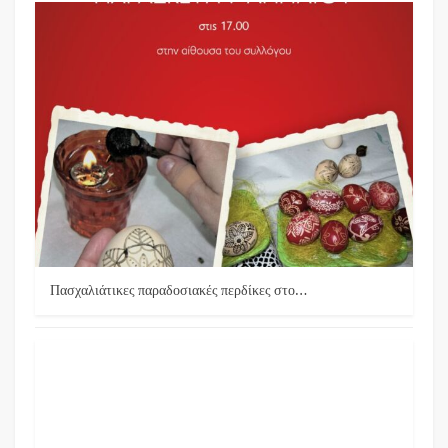
Πασχαλιάτικες παραδοσιακές περδίκες στο…