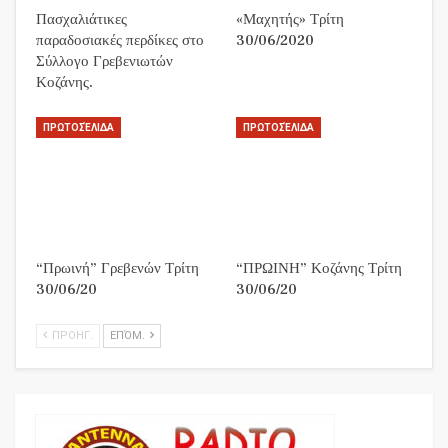
Πασχαλιάτικες
«Μαχητής» Τρίτη
παραδοσιακές περδίκες στο
30/06/2020
Σύλλογο Γρεβενιωτών
Κοζάνης.
ΠΡΩΤΟΣΈΛΙΔΑ
ΠΡΩΤΟΣΈΛΙΔΑ
“Πρωινή” Γρεβενών Τρίτη
“ΠΡΩΙΝΗ” Κοζάνης Τρίτη
30/06/20
30/06/20
ΠΡΟΗΓ.
ΕΠΌΜ.