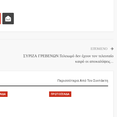
ΕΠΌΜΕΝΟ
ΣΥΡΙΖΑ ΓΡΕΒΕΝΩΝ:Τελειωμό δεν έχουν τον τελευταίο
καιρό οι αποκαλύψεις…
Περισσότερα Από Τον Συντάκτη
ΛΙΔΑ
ΠΡΩΤΟΣΈΛΙΔΑ