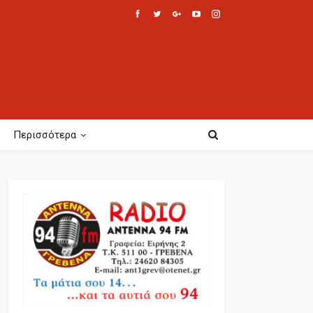
Περισσότερα