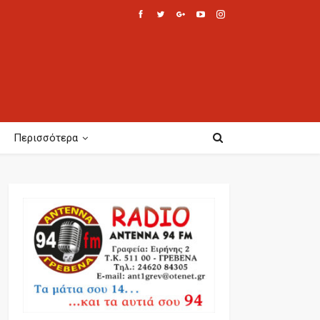
Περισσότερα