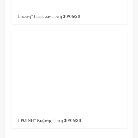
“Πρωινή” Γρεβενών Τρίτη 30/06/20
“ΠΡΩΙΝΗ” Κοζάνης Τρίτη 30/06/20