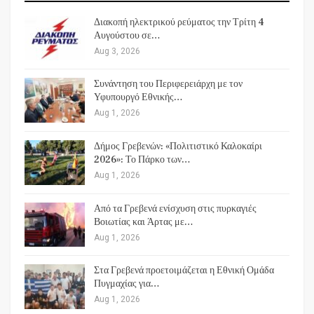
Διακοπή ηλεκτρικού ρεύματος την Τρίτη 4
Αυγούστου σε…
Aug 3, 2026
Συνάντηση του Περιφερειάρχη με τον
Υφυπουργό Εθνικής…
Aug 1, 2026
Δήμος Γρεβενών: «Πολιτιστικό Καλοκαίρι
2026»: Το Πάρκο των…
Aug 1, 2026
Από τα Γρεβενά ενίσχυση στις πυρκαγιές
Βοιωτίας και Άρτας με…
Aug 1, 2026
Στα Γρεβενά προετοιμάζεται η Εθνική Ομάδα
Πυγμαχίας για…
Aug 1, 2026