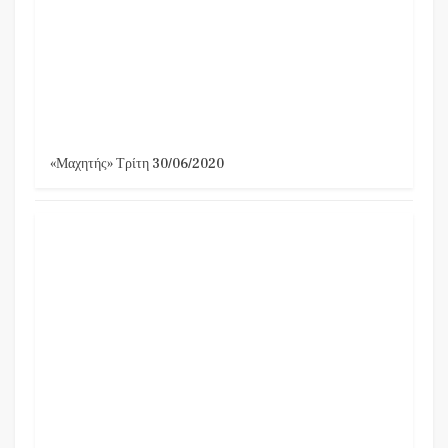
«Μαχητής» Τρίτη 30/06/2020