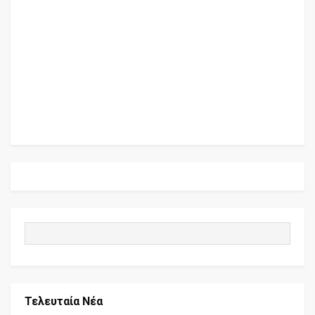
Τελευταία Νέα