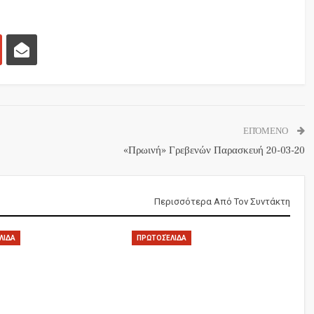
ΕΠΌΜΕΝΟ
«Πρωινή» Γρεβενών Παρασκευή 20-03-20
Περισσότερα Από Τον Συντάκτη
ΛΙΔΑ
ΠΡΩΤΟΣΈΛΙΔΑ