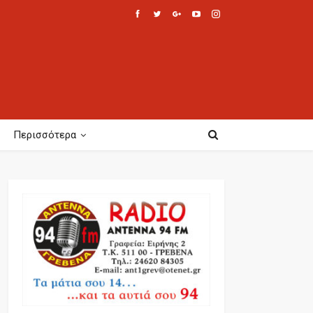
Περισσότερα