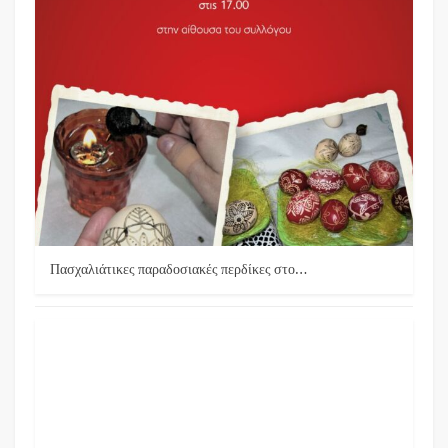
Πασχαλιάτικες παραδοσιακές περδίκες στο…