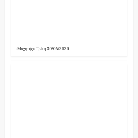
«Μαχητής» Τρίτη 30/06/2020