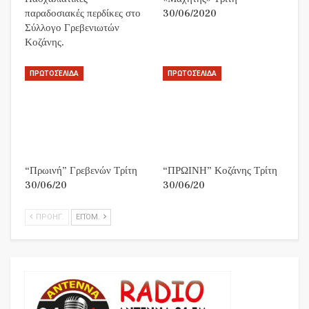
παραδοσιακές περδίκες στο
30/06/2020
Σύλλογο Γρεβενιωτών
Κοζάνης.
ΠΡΩΤΟΣΈΛΙΔΑ
ΠΡΩΤΟΣΈΛΙΔΑ
“Πρωινή” Γρεβενών Τρίτη
“ΠΡΩΙΝΗ” Κοζάνης Τρίτη
30/06/20
30/06/20
ΠΡΟΗΓ.
ΕΠΌΜ.