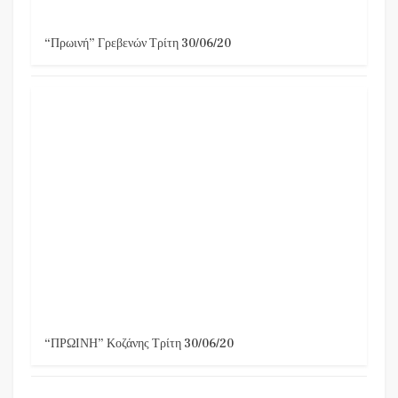
“Πρωινή” Γρεβενών Τρίτη 30/06/20
“ΠΡΩΙΝΗ” Κοζάνης Τρίτη 30/06/20