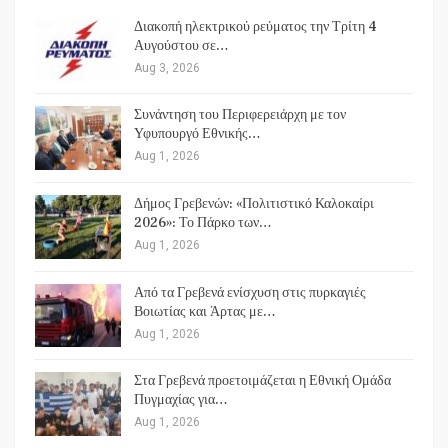
Διακοπή ηλεκτρικού ρεύματος την Τρίτη 4
Αυγούστου σε…
Aug 3, 2026
Συνάντηση του Περιφερειάρχη με τον
Υφυπουργό Εθνικής…
Aug 1, 2026
Δήμος Γρεβενών: «Πολιτιστικό Καλοκαίρι
2026»: Το Πάρκο των…
Aug 1, 2026
Από τα Γρεβενά ενίσχυση στις πυρκαγιές
Βοιωτίας και Άρτας με…
Aug 1, 2026
Στα Γρεβενά προετοιμάζεται η Εθνική Ομάδα
Πυγμαχίας για…
Aug 1, 2026