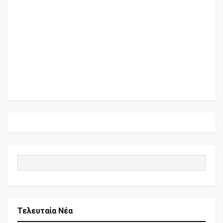
Τελευταία Νέα