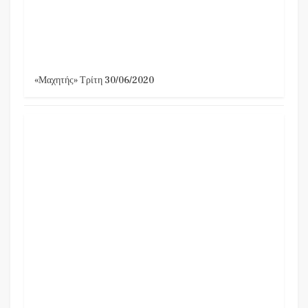
«Μαχητής» Τρίτη 30/06/2020