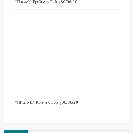
“Πρωινή” Γρεβενών Τρίτη 30/06/20
“ΠΡΩΙΝΗ” Κοζάνης Τρίτη 30/06/20