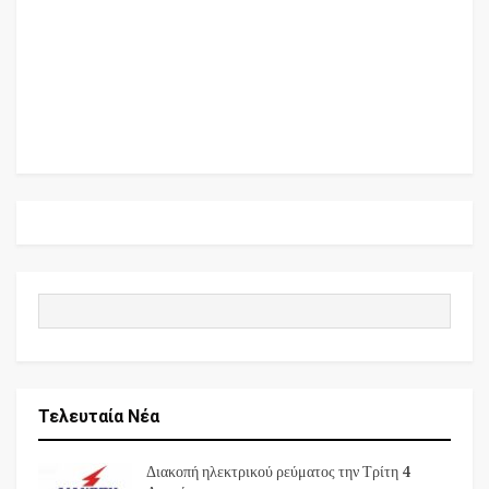
Τελευταία Νέα
Διακοπή ηλεκτρικού ρεύματος την Τρίτη 4