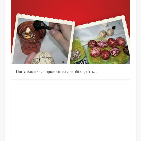
Πασχαλιάτικες παραδοσιακές περδίκες στο…