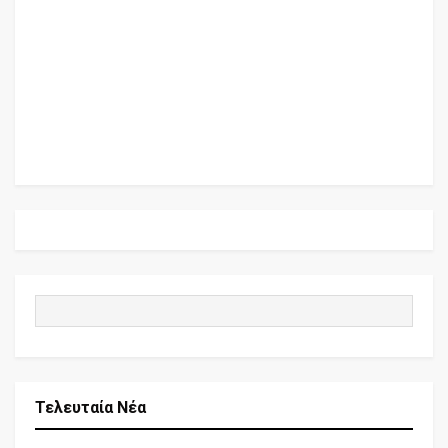
Τελευταία Νέα