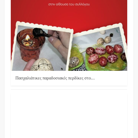
Πασχαλιάτικες παραδοσιακές περδίκες στο…