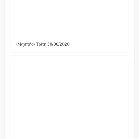
«Μαχητής» Τρίτη 30/06/2020