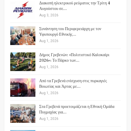
Διακοπή ηλεκτρικού ρεύματος την Τρίτη 4
Αυγούστου σε…
Aug 3, 2026
Συνάντηση του Περιφερειάρχη με τον
Υφυπουργό Εθνικής…
Aug 1, 2026
Δήμος Γρεβενών: «Πολιτιστικό Καλοκαίρι
2026»: Το Πάρκο των…
Aug 1, 2026
Από τα Γρεβενά ενίσχυση στις πυρκαγιές
Βοιωτίας και Άρτας με…
Aug 1, 2026
Στα Γρεβενά προετοιμάζεται η Εθνική Ομάδα
Πυγμαχίας για…
Aug 1, 2026