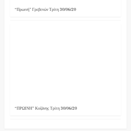
“Πρωινή” Γρεβενών Τρίτη 30/06/20
“ΠΡΩΙΝΗ” Κοζάνης Τρίτη 30/06/20