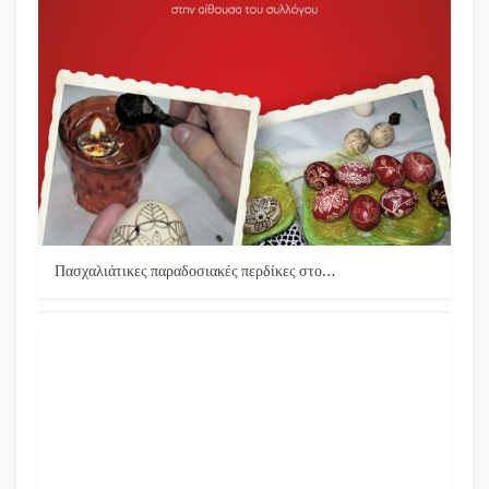
Πασχαλιάτικες παραδοσιακές περδίκες στο…