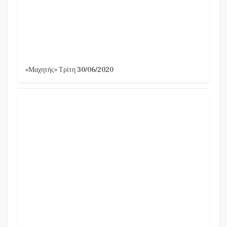
«Μαχητής» Τρίτη 30/06/2020