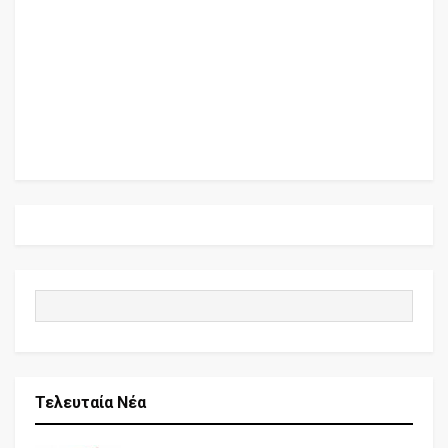
Τελευταία Νέα