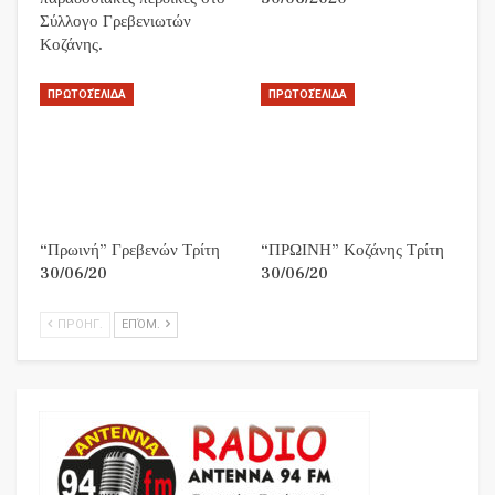
Σύλλογο Γρεβενιωτών
Κοζάνης.
ΠΡΩΤΟΣΈΛΙΔΑ
ΠΡΩΤΟΣΈΛΙΔΑ
“Πρωινή” Γρεβενών Τρίτη
“ΠΡΩΙΝΗ” Κοζάνης Τρίτη
30/06/20
30/06/20
ΠΡΟΗΓ.
ΕΠΌΜ.