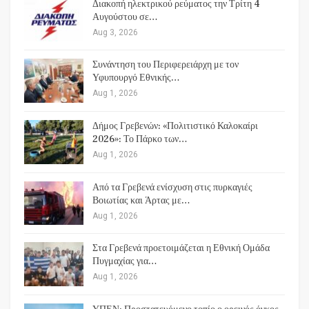
Διακοπή ηλεκτρικού ρεύματος την Τρίτη 4
Αυγούστου σε…
Aug 3, 2026
Συνάντηση του Περιφερειάρχη με τον
Υφυπουργό Εθνικής…
Aug 1, 2026
Δήμος Γρεβενών: «Πολιτιστικό Καλοκαίρι
2026»: Το Πάρκο των…
Aug 1, 2026
Από τα Γρεβενά ενίσχυση στις πυρκαγιές
Βοιωτίας και Άρτας με…
Aug 1, 2026
Στα Γρεβενά προετοιμάζεται η Εθνική Ομάδα
Πυγμαχίας για…
Aug 1, 2026