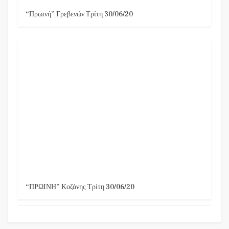
“Πρωινή” Γρεβενών Τρίτη 30/06/20
“ΠΡΩΙΝΗ” Κοζάνης Τρίτη 30/06/20