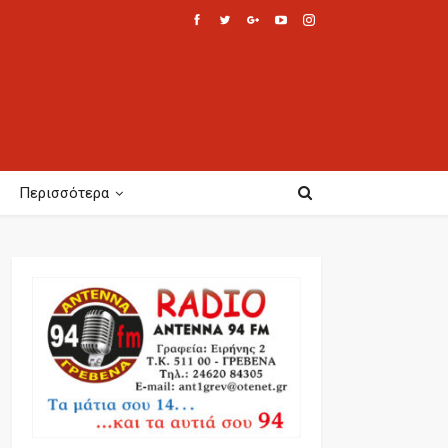
Περισσότερα