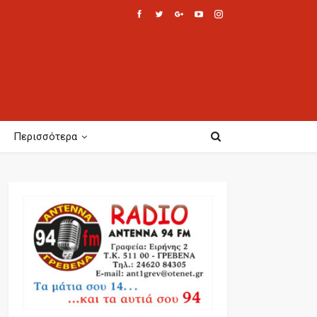
Περισσότερα