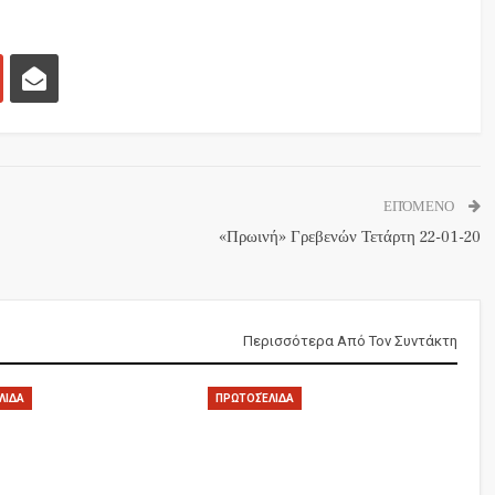
ΕΠΌΜΕΝΟ
«Πρωινή» Γρεβενών Τετάρτη 22-01-20
Περισσότερα Από Τον Συντάκτη
ΛΙΔΑ
ΠΡΩΤΟΣΈΛΙΔΑ