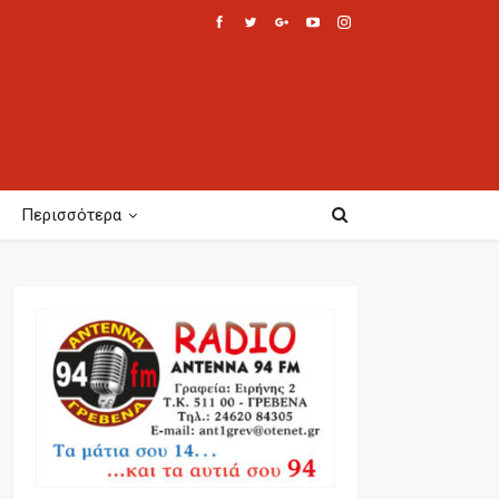
Περισσότερα