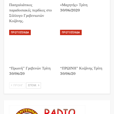
Πασχαλιάτικες
«Μαχητής» Τρίτη
παραδοσιακές περδίκες στο
30/06/2020
Σύλλογο Γρεβενιωτών
Κοζάνης.
ΠΡΩΤΟΣΈΛΙΔΑ
ΠΡΩΤΟΣΈΛΙΔΑ
“Πρωινή” Γρεβενών Τρίτη
“ΠΡΩΙΝΗ” Κοζάνης Τρίτη
30/06/20
30/06/20
ΠΡΟΗΓ.
ΕΠΌΜ.