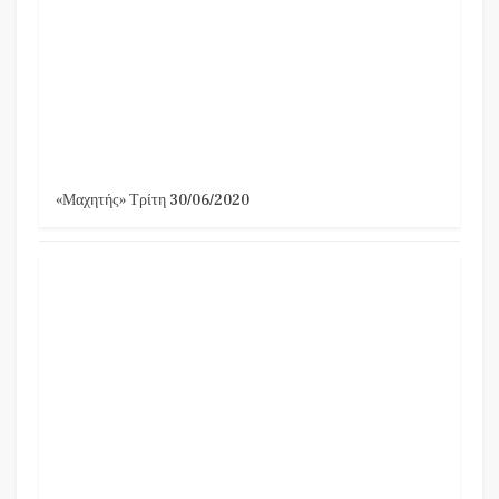
«Μαχητής» Τρίτη 30/06/2020