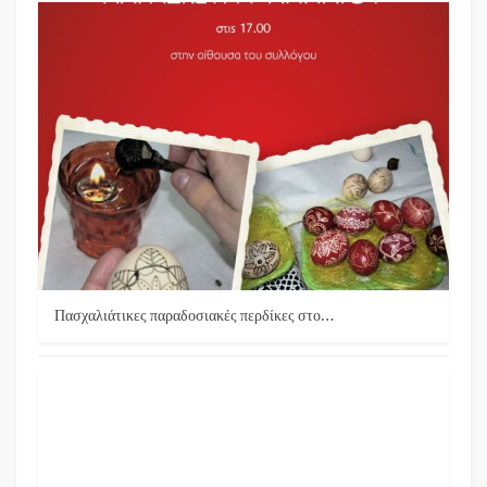
Πασχαλιάτικες παραδοσιακές περδίκες στο…