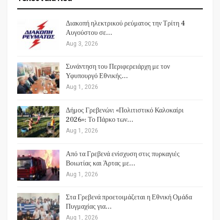
Διακοπή ηλεκτρικού ρεύματος την Τρίτη 4
Αυγούστου σε…
Aug 3, 2026
Συνάντηση του Περιφερειάρχη με τον
Υφυπουργό Εθνικής…
Aug 1, 2026
Δήμος Γρεβενών: «Πολιτιστικό Καλοκαίρι
2026»: Το Πάρκο των…
Aug 1, 2026
Από τα Γρεβενά ενίσχυση στις πυρκαγιές
Βοιωτίας και Άρτας με…
Aug 1, 2026
Στα Γρεβενά προετοιμάζεται η Εθνική Ομάδα
Πυγμαχίας για…
Aug 1, 2026