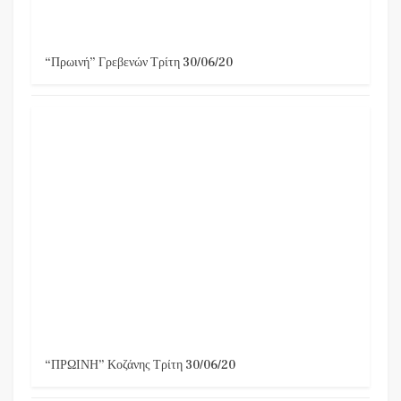
“Πρωινή” Γρεβενών Τρίτη 30/06/20
“ΠΡΩΙΝΗ” Κοζάνης Τρίτη 30/06/20