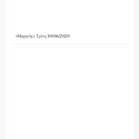
«Μαχητής» Τρίτη 30/06/2020