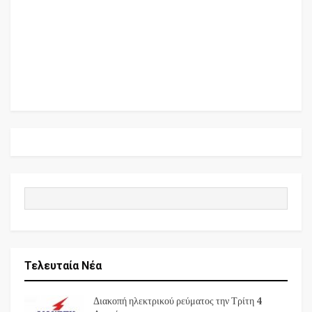
Τελευταία Νέα
Διακοπή ηλεκτρικού ρεύματος την Τρίτη 4