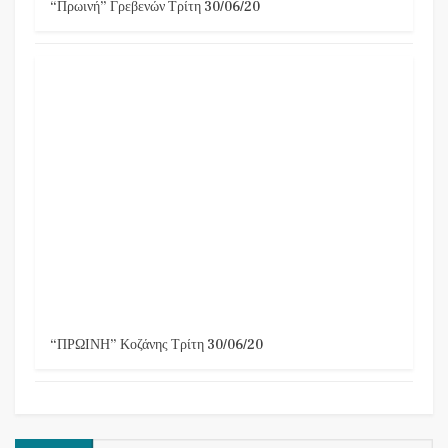
“Πρωινή” Γρεβενών Τρίτη 30/06/20
“ΠΡΩΙΝΗ” Κοζάνης Τρίτη 30/06/20