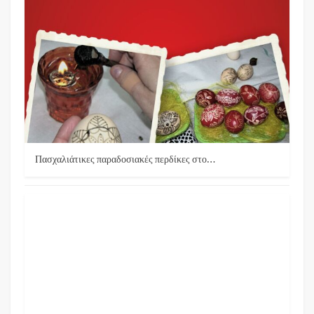
Πασχαλιάτικες παραδοσιακές περδίκες στο…