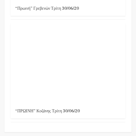
“Πρωινή” Γρεβενών Τρίτη 30/06/20
“ΠΡΩΙΝΗ” Κοζάνης Τρίτη 30/06/20