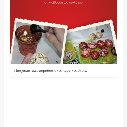
Πασχαλιάτικες παραδοσιακές περδίκες στο…