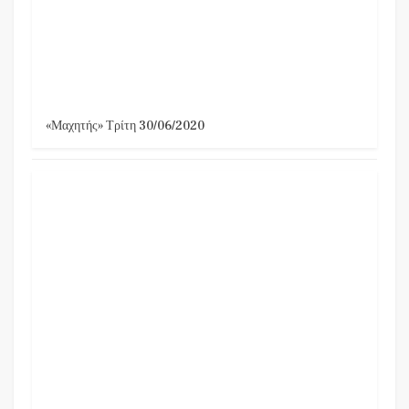
«Μαχητής» Τρίτη 30/06/2020