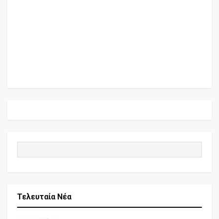
Τελευταία Νέα