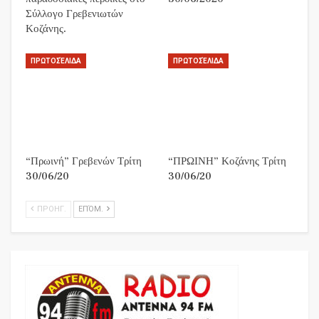
Σύλλογο Γρεβενιωτών
Κοζάνης.
ΠΡΩΤΟΣΈΛΙΔΑ
ΠΡΩΤΟΣΈΛΙΔΑ
“Πρωινή” Γρεβενών Τρίτη
“ΠΡΩΙΝΗ” Κοζάνης Τρίτη
30/06/20
30/06/20
ΠΡΟΗΓ.
ΕΠΌΜ.