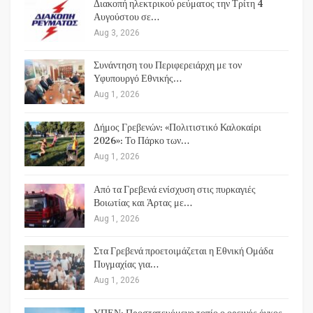
Διακοπή ηλεκτρικού ρεύματος την Τρίτη 4
Αυγούστου σε…
Aug 3, 2026
Συνάντηση του Περιφερειάρχη με τον
Υφυπουργό Εθνικής…
Aug 1, 2026
Δήμος Γρεβενών: «Πολιτιστικό Καλοκαίρι
2026»: Το Πάρκο των…
Aug 1, 2026
Από τα Γρεβενά ενίσχυση στις πυρκαγιές
Βοιωτίας και Άρτας με…
Aug 1, 2026
Στα Γρεβενά προετοιμάζεται η Εθνική Ομάδα
Πυγμαχίας για…
Aug 1, 2026