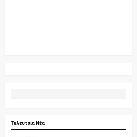
Τελευταία Νέα