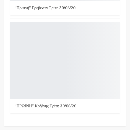
“Πρωινή” Γρεβενών Τρίτη 30/06/20
“ΠΡΩΙΝΗ” Κοζάνης Τρίτη 30/06/20