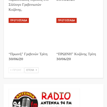
Σύλλογο Γρεβενιωτών
Κοζάνης.
ΠΡΩΤΟΣΈΛΙΔΑ
ΠΡΩΤΟΣΈΛΙΔΑ
“Πρωινή” Γρεβενών Τρίτη
“ΠΡΩΙΝΗ” Κοζάνης Τρίτη
30/06/20
30/06/20
ΠΡΟΗΓ.
ΕΠΌΜ.