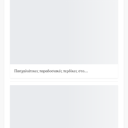
Πασχαλιάτικες παραδοσιακές περδίκες στο…