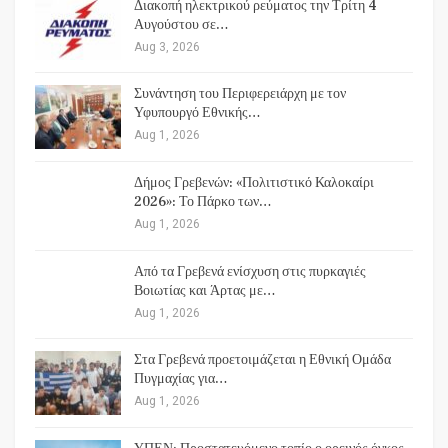
Διακοπή ηλεκτρικού ρεύματος την Τρίτη 4
Αυγούστου σε…
Aug 3, 2026
Συνάντηση του Περιφερειάρχη με τον
Υφυπουργό Εθνικής…
Aug 1, 2026
Δήμος Γρεβενών: «Πολιτιστικό Καλοκαίρι
2026»: Το Πάρκο των…
Aug 1, 2026
Από τα Γρεβενά ενίσχυση στις πυρκαγιές
Βοιωτίας και Άρτας με…
Aug 1, 2026
Στα Γρεβενά προετοιμάζεται η Εθνική Ομάδα
Πυγμαχίας για…
Aug 1, 2026