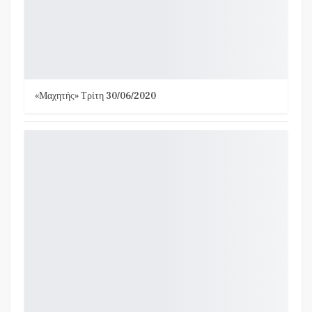
«Μαχητής» Τρίτη 30/06/2020