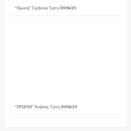
“Πρωινή” Γρεβενών Τρίτη 30/06/20
“ΠΡΩΙΝΗ” Κοζάνης Τρίτη 30/06/20