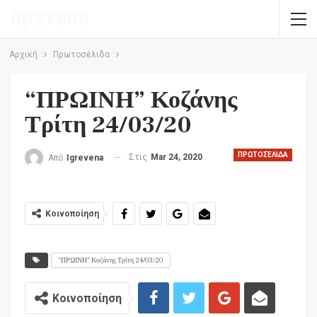
Αρχική
Πρωτοσέλιδα
“ΠΡΩΙΝΗ” Κοζάνης
Τρίτη 24/03/20
ΠΡΩΤΟΣΈΛΙΔΑ
Στις
Mar 24, 2020
Από
Igrevena
Κοινοποίηση
“ΠΡΩΙΝΗ” Κοζάνης Τρίτη 24/03/20
Κοινοποίηση