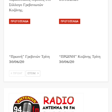
Σύλλογο Γρεβενιωτών
Κοζάνης.
ΠΡΩΤΟΣΈΛΙΔΑ
ΠΡΩΤΟΣΈΛΙΔΑ
“Πρωινή” Γρεβενών Τρίτη
“ΠΡΩΙΝΗ” Κοζάνης Τρίτη
30/06/20
30/06/20
ΠΡΟΗΓ.
ΕΠΌΜ.