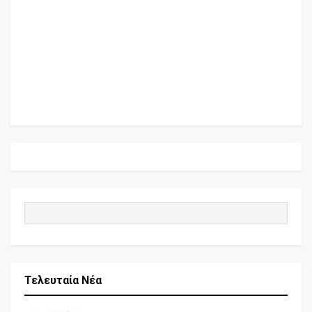
Τελευταία Νέα