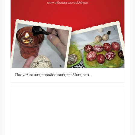
Πασχαλιάτικες παραδοσιακές περδίκες στο…