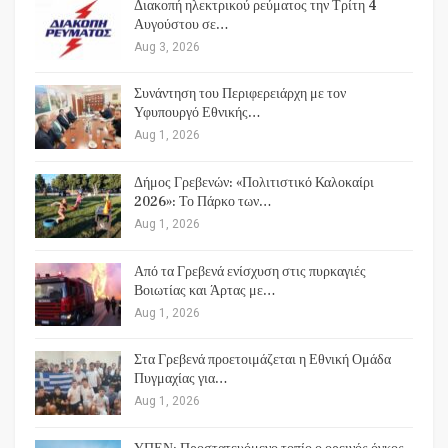
Διακοπή ηλεκτρικού ρεύματος την Τρίτη 4
Αυγούστου σε…
Aug 3, 2026
Συνάντηση του Περιφερειάρχη με τον
Υφυπουργό Εθνικής…
Aug 1, 2026
Δήμος Γρεβενών: «Πολιτιστικό Καλοκαίρι
2026»: Το Πάρκο των…
Aug 1, 2026
Από τα Γρεβενά ενίσχυση στις πυρκαγιές
Βοιωτίας και Άρτας με…
Aug 1, 2026
Στα Γρεβενά προετοιμάζεται η Εθνική Ομάδα
Πυγμαχίας για…
Aug 1, 2026