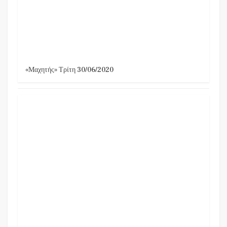
«Μαχητής» Τρίτη 30/06/2020