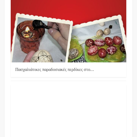
Πασχαλιάτικες παραδοσιακές περδίκες στο…