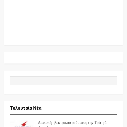
Τελευταία Νέα
Διακοπή ηλεκτρικού ρεύματος την Τρίτη 4