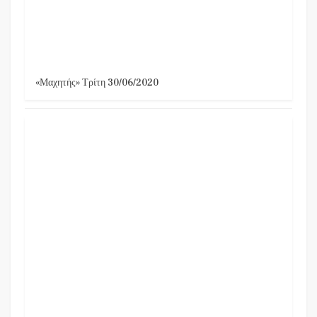
«Μαχητής» Τρίτη 30/06/2020