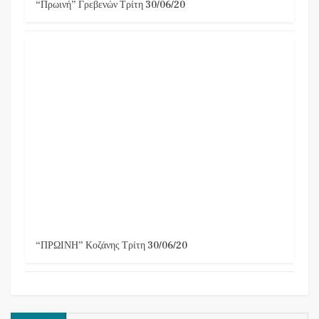
“Πρωινή” Γρεβενών Τρίτη 30/06/20
“ΠΡΩΙΝΗ” Κοζάνης Τρίτη 30/06/20