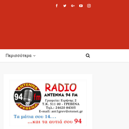
Περισσότερα