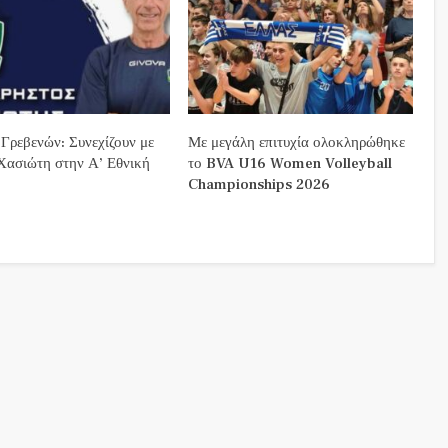
 Γρεβενών: Συνεχίζουν με
Με μεγάλη επιτυχία ολοκληρώθηκε
Χασιώτη στην Α’ Εθνική
το BVA U16 Women Volleyball
Championships 2026