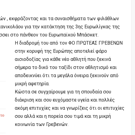
ών , εκφράζοντας και τα συναισθήματα των φιλάθλων
ανικολάου για την κατάκτηση της 3ης Ευρωλίγκας της
άσσει στο πάνθεον του Ευρωπαϊκού Μπάσκετ.
Η διαδρομή του από τον ΦΟ ΠΡΩΤΕΑΣ ΓΡΕΒΕΝΩΝ
στην κορυφή της Ευρώπης αποτελεί φάρο
αισιοδοξίας για κάθε νέο αθλητή που ξεκινά
σήμερα το δικό του ταξίδι στον αθλητισμό και
αποδεικνύει ότι τα μεγάλα όνειρα ξεκινούν από
μικρή αφετηρία.
Κώστα σε συγχαίρουμε για τη σπουδαία σου
διάκριση και σου ευχόμαστε υγεία και πολλές
ακόμη επιτυχίες και να γνωρίζεις ότι οι επιτυχίες
 το
σου αλλά και η πορεία σου τιμά και τη μικρή
κοινωνία των Γρεβενών.