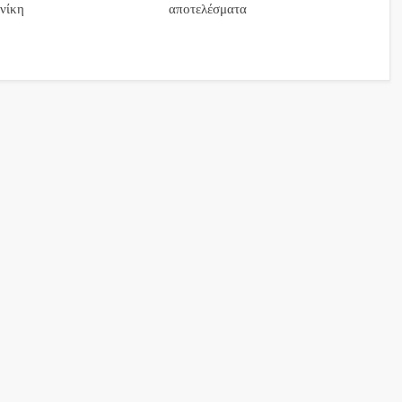
νίκη
αποτελέσματα