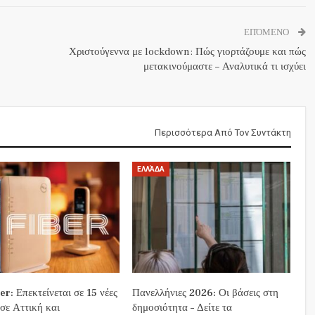
ΕΠΌΜΕΝΟ
Χριστούγεννα με lockdown: Πώς γιορτάζουμε και πώς
μετακινούμαστε – Αναλυτικά τι ισχύει
Περισσότερα Από Τον Συντάκτη
ΕΛΛΆΔΑ
r: Επεκτείνεται σε 15 νέες
Πανελλήνιες 2026: Οι βάσεις στη
 σε Αττική και
δημοσιότητα – Δείτε τα