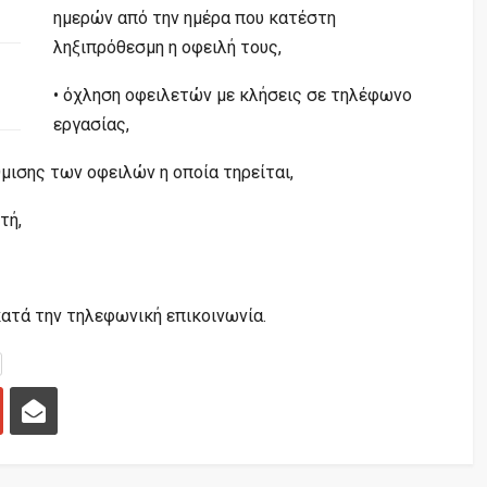
ημερών από την ημέρα που κατέστη
ληξιπρόθεσμη η οφειλή τους,
• όχληση οφειλετών με κλήσεις σε τηλέφωνο
εργασίας,
μισης των οφειλών η οποία τηρείται,
τή,
ατά την τηλεφωνική επικοινωνία.