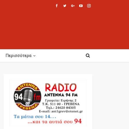
Περισσότερα