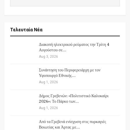
Τελευταία Νέα
Διακοπή ηλεκτρικού ρεύματος την Τρίτη 4
Αυγούστου σε…
Aug 3, 2026
Συνάντηση του Περιφερειάρχη με τον
Υφυπουργό Εθνικής…
Aug 1, 2026
Δήμος Γρεβενών: «Πολιτιστικό Καλοκαίρι
2026»: Το Πάρκο των…
Aug 1, 2026
Από τα Γρεβενά ενίσχυση στις πυρκαγιές
Βοιωτίας και Άρτας με…