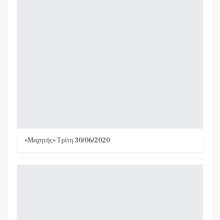
«Μαχητής» Τρίτη 30/06/2020