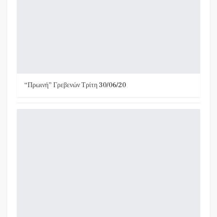
“Πρωινή” Γρεβενών Τρίτη 30/06/20