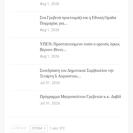
Aug 1, 2026
Στα Γρεβενά προετοιμάζεται η Εθνική Ομάδα
Πυγμαχίας για…
Aug 1, 2026
ΥΠΕΝ: Προστατευόμενο τοπίο ο ορεινός όγκος
Βέρνον-Βίτσι…
Aug 1, 2026
Συνεδρίαση του Δημοτικού Συμβουλίου την
Τετάρτη 5 Αυγούστου…
Jul 31, 2026
Πρόγραμμα Μητροπολίτου Γρεβενών κ.κ. Δαβίδ
Jul 31, 2026
ΠΡΟΗΓ.
ΕΠΌΜ.
1 από 972