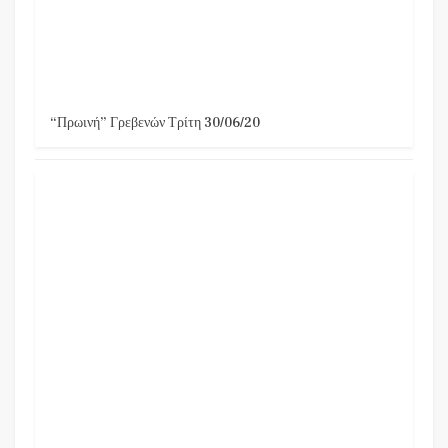
“Πρωινή” Γρεβενών Τρίτη 30/06/20