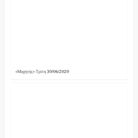
«Μαχητής» Τρίτη 30/06/2020