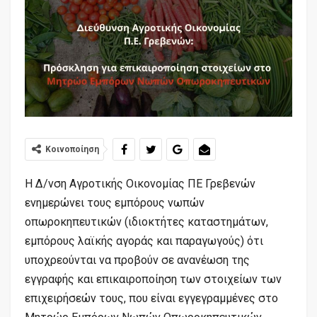
Κοινοποίηση
H Δ/νση Αγροτικής Οικονομίας ΠΕ Γρεβενών
ενημερώνει τους εμπόρους νωπών
οπωροκηπευτικών (ιδιοκτήτες καταστημάτων,
εμπόρους λαϊκής αγοράς και παραγωγούς) ότι
υποχρεούνται να προβούν σε ανανέωση της
εγγραφής και επικαιροποίηση των στοιχείων των
επιχειρήσεών τους, που είναι εγγεγραμμένες στο