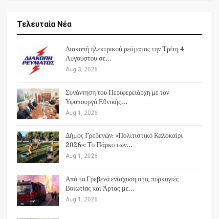
Τελευταία Νέα
Διακοπή ηλεκτρικού ρεύματος την Τρίτη 4
Αυγούστου σε…
Aug 3, 2026
Συνάντηση του Περιφερειάρχη με τον
Υφυπουργό Εθνικής…
Aug 1, 2026
Δήμος Γρεβενών: «Πολιτιστικό Καλοκαίρι
2026»: Το Πάρκο των…
Aug 1, 2026
Από τα Γρεβενά ενίσχυση στις πυρκαγιές
Βοιωτίας και Άρτας με…
Aug 1, 2026