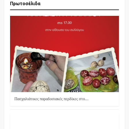
Πρωτοσέλιδα
Πασχαλιάτικες παραδοσιακές περδίκες στο…