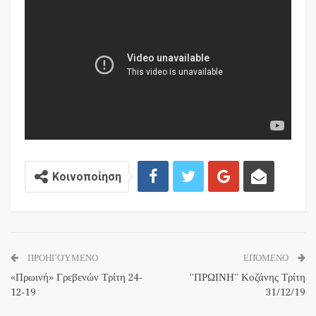
Κοινοποίηση
ΠΡΟΗΓΟΎΜΕΝΟ
ΕΠΌΜΕΝΟ
«Πρωινή» Γρεβενών Τρίτη 24-
”ΠΡΩΙΝΗ” Κοζάνης Τρίτη
12-19
31/12/19