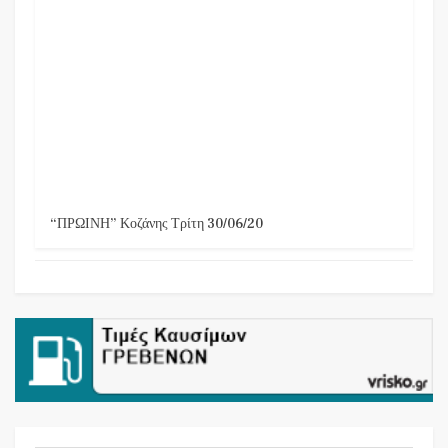
“ΠΡΩΙΝΗ” Κοζάνης Τρίτη 30/06/20