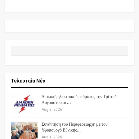
Τελευταία Νέα
Διακοπή ηλεκτρικού ρεύματος την Τρίτη 4
Αυγούστου σε…
Aug 3, 2026
Συνάντηση του Περιφερειάρχη με τον
Υφυπουργό Εθνικής…
Aug 1, 2026