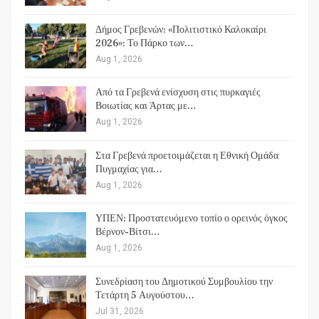
Δήμος Γρεβενών: «Πολιτιστικό Καλοκαίρι
2026»: Το Πάρκο των…
Aug 1, 2026
Από τα Γρεβενά ενίσχυση στις πυρκαγιές
Βοιωτίας και Άρτας με…
Aug 1, 2026
Στα Γρεβενά προετοιμάζεται η Εθνική Ομάδα
Πυγμαχίας για…
Aug 1, 2026
ΥΠΕΝ: Προστατευόμενο τοπίο ο ορεινός όγκος
Βέρνον-Βίτσι…
Aug 1, 2026
Συνεδρίαση του Δημοτικού Συμβουλίου την
Τετάρτη 5 Αυγούστου…
Jul 31, 2026