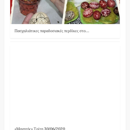
Πασχαλιάτικες παραδοσιακές περδίκες στο…
«Μαχητής» Τρίτη 30/06/2020