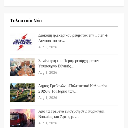
Τελευταία Νέα
Διακοπή ηλεκτρικού ρεύματος την Τρίτη 4
Αυγούστου σε…
Aug 3, 2026
Συνάντηση του Περιφερειάρχη με τον
Υφυπουργό Εθνικής…
Aug 1, 2026
Δήμος Γρεβενών: «Πολιτιστικό Καλοκαίρι
2026»: Το Πάρκο των…
Aug 1, 2026
Από τα Γρεβενά ενίσχυση στις πυρκαγιές
Βοιωτίας και Άρτας με…
Aug 1, 2026