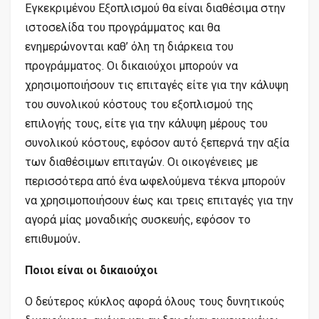
Εγκεκριμένου Εξοπλισμού θα είναι διαθέσιμα στην
ιστοσελίδα του προγράμματος και θα
ενημερώνονται καθ’ όλη τη διάρκεια του
προγράμματος. Οι δικαιούχοι μπορούν να
χρησιμοποιήσουν τις επιταγές είτε για την κάλυψη
του συνολικού κόστους του εξοπλισμού της
επιλογής τους, είτε για την κάλυψη μέρους του
συνολικού κόστους, εφόσον αυτό ξεπερνά την αξία
των διαθέσιμων επιταγών. Οι οικογένειες με
περισσότερα από ένα ωφελούμενα τέκνα μπορούν
να χρησιμοποιήσουν έως και τρεις επιταγές για την
αγορά μίας μοναδικής συσκευής, εφόσον το
επιθυμούν
.
Ποιοι είναι οι δικαιούχοι
Ο δεύτερος κύκλος αφορά όλους τους δυνητικούς