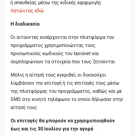
ή απευθείας μέσω της ειδικής εφαρμογής
πατώντας εδώ
.
Η διαδικασία
Οι αιτούντες εισέρχονται στην πλατφόρμα του
προγράμματος χρησιμοποιώντας τους
προσωπικούς κωδικούς του taxisnet και
συμπληρώνουν τα στοιχεία που τους ζητούνται.
Μόλις η αίτησή τους εγκριθεί, οι δικαιούχοι
λαμβάνουν την επιταγή ή τις επιταγές τους μέσω
της πλατφόρμας του προγράμματος, καθώς και με
SMS στο κινητό τηλέφωνο το οποίο δήλωσαν στην
αίτησή τους.
Οι επιταγές θα μπορούν να χρησιμοποιηθούν
έως και τις 30 Ιουλίου για την αγορά