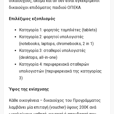
δικαιούχους, ακόμα και αν δεν είναι εγκεκριμένοι
δικαιούχοι επιδόματος παιδιού ΟΠΕΚΑ.
Επιλέξιμος εξοπλισμός
Κατηγορία 1: φορητές ταμπλέτες (tablets)
Κατηγορία 2: φορητοί υπολογιστές
(notebooks, laptops, chromebooks, 2 in 1)
Κατηγορία 3: σταθεροί υπολογιστές
(desktops, all-in-one)
Κατηγορία 4: περιφερειακά σταθερών
υπολογιστών (περιφερειακά της κατηγορίας
3)
Ύψος της ενίσχυσης
Κάθε οικογένεια – δικαιούχος του Προγράμματος
λαμβάνει μία επιταγή (voucher) ύψους 200€ ανά