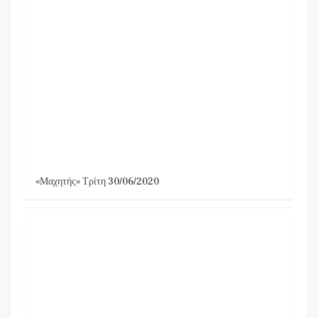
«Μαχητής» Τρίτη 30/06/2020