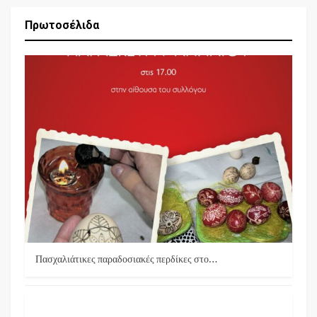
Πρωτοσέλιδα
Πασχαλιάτικες παραδοσιακές περδίκες στο…