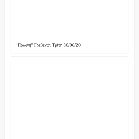
“Πρωινή” Γρεβενών Τρίτη 30/06/20