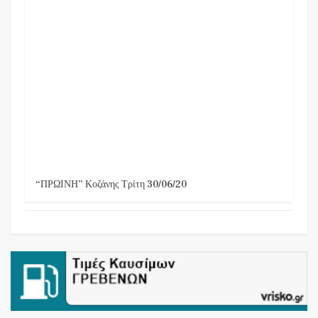
“ΠΡΩΙΝΗ” Κοζάνης Τρίτη 30/06/20