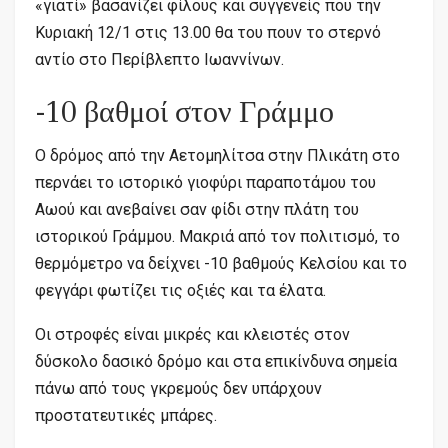
«γιατί» βασανίζει φίλους και συγγενείς που την
Κυριακή 12/1 στις 13.00 θα του πουν το στερνό
αντίο στο Περίβλεπτο Ιωαννίνων.
-10 βαθμοί στον Γράμμο
Ο δρόμος από την Αετομηλίτσα στην Πλικάτη στο
περνάει το ιστορικό γιοφύρι παραποτάμου του
Αωού και ανεβαίνει σαν φίδι στην πλάτη του
ιστορικού Γράμμου. Μακριά από τον πολιτισμό, το
θερμόμετρο να δείχνει -10 βαθμούς Κελσίου και το
φεγγάρι φωτίζει τις οξιές και τα έλατα.
Οι στροφές είναι μικρές και κλειστές στον
δύσκολο δασικό δρόμο και στα επικίνδυνα σημεία
πάνω από τους γκρεμούς δεν υπάρχουν
προστατευτικές μπάρες.