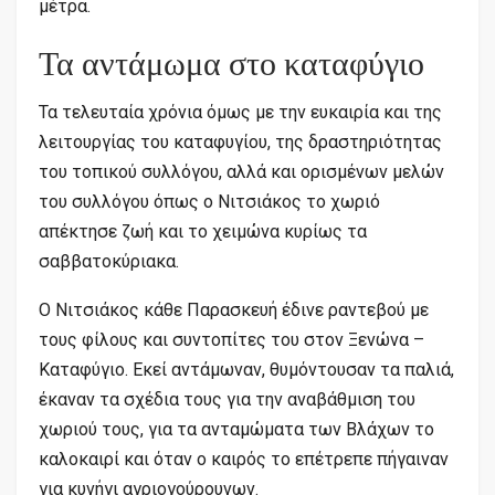
μέτρα.
Τα αντάμωμα στο καταφύγιο
Τα τελευταία χρόνια όμως με την ευκαιρία και της
λειτουργίας του καταφυγίου, της δραστηριότητας
του τοπικού συλλόγου, αλλά και ορισμένων μελών
του συλλόγου όπως ο Νιτσιάκος το χωριό
απέκτησε ζωή και το χειμώνα κυρίως τα
σαββατοκύριακα.
Ο Νιτσιάκος κάθε Παρασκευή έδινε ραντεβού με
τους φίλους και συντοπίτες του στον Ξενώνα –
Καταφύγιο. Εκεί αντάμωναν, θυμόντουσαν τα παλιά,
έκαναν τα σχέδια τους για την αναβάθμιση του
χωριού τους, για τα ανταμώματα των Βλάχων το
καλοκαιρί και όταν ο καιρός το επέτρεπε πήγαιναν
για κυνήγι αγριογούρουνων.