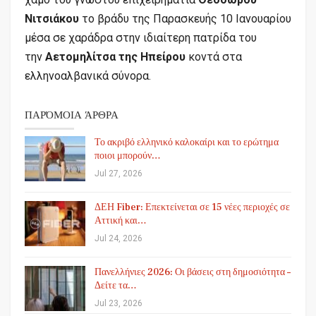
Νιτσιάκου
το βράδυ της Παρασκευής 10 Ιανουαρίου
μέσα σε χαράδρα στην ιδιαίτερη πατρίδα του
την
Αετομηλίτσα της Ηπείρου
κοντά στα
ελληνοαλβανικά σύνορα.
ΠΑΡΌΜΟΙΑ ΆΡΘΡΑ
Το ακριβό ελληνικό καλοκαίρι και το ερώτημα
ποιοι μπορούν…
Jul 27, 2026
ΔΕΗ Fiber: Επεκτείνεται σε 15 νέες περιοχές σε
Αττική και…
Jul 24, 2026
Πανελλήνιες 2026: Οι βάσεις στη δημοσιότητα –
Δείτε τα…
Jul 23, 2026