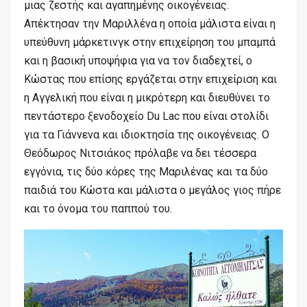
μιας ζεστής και αγαπημένης οικογένειας.
Απέκτησαν την Μαριλλένα η οποία μάλιστα είναι η
υπεύθυνη μάρκετινγκ στην επιχείρηση του μπαμπά
και η βασική υποψήφια για να τον διαδεχτεί, ο
Κώστας που επίσης εργάζεται στην επιχείριση και
η Αγγελική που είναι η μικρότερη και διευθύνει το
πεντάστερο ξενοδοχείο Du Lac που είναι στολίδι
για τα Γιάννενα και ιδιοκτησία της οικογένειας. Ο
Θεόδωρος Νιτσιάκος πρόλαβε να δει τέσσερα
εγγόνια, τις δύο κόρες της Μαριλένας και τα δύο
παιδιά του Κώστα και μάλιστα ο μεγάλος γιος πήρε
και το όνομα του παππού του.