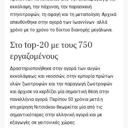
εκκόλαψη, την πάχυνση, την παρασκευή
πτηνοτροφών, τη σφαγή και τη μεταποίηση. Αρχικά
απευθύνθηκε στην αγορά των Ιωαννίνων αλλά
χρόνο με το χρόνο το δίκτυο διανομής μεγάλωνε.
Στο top-20 με τους 750
εργαζομένους
Δραστηριοποιήθηκε στην αγορά των αυγών
εκκολάψεως και νεοσσών, στην εμπορία πρώτων
υλών ζωοτροφών και την παραγωγή ζωοτροφών
και άρχισε να κερδίζει μία σημαντική θέση στην
πανελλήνια αγορά. Περίπου 50 χρόνια μετά η
επιχείρηση Νιτσιάκου θεωρείται μία από τις
σημαντικότερες στην ελληνική αγορά και με
εξαγωγές σε γειτονικές χώρες.