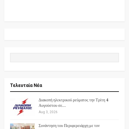
Τελευταία Νέα
Διακοπή ηλεκτρικού ρεύματος την Τρίτη 4
Αυγούστου σε…
Aug 3, 2026
Συνάντηση του Περιφερειάρχη με τον