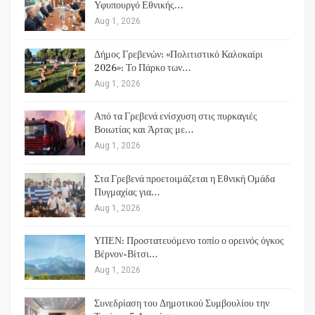
Υφυπουργό Εθνικής…
Aug 1, 2026
Δήμος Γρεβενών: «Πολιτιστικό Καλοκαίρι
2026»: Το Πάρκο των…
Aug 1, 2026
Από τα Γρεβενά ενίσχυση στις πυρκαγιές
Βοιωτίας και Άρτας με…
Aug 1, 2026
Στα Γρεβενά προετοιμάζεται η Εθνική Ομάδα
Πυγμαχίας για…
Aug 1, 2026
ΥΠΕΝ: Προστατευόμενο τοπίο ο ορεινός όγκος
Βέρνον-Βίτσι…
Aug 1, 2026
Συνεδρίαση του Δημοτικού Συμβουλίου την