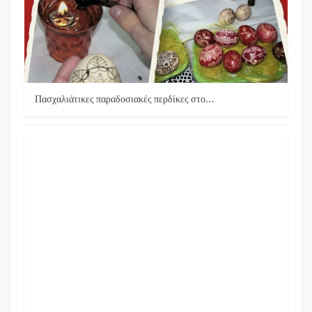
Πασχαλιάτικες παραδοσιακές περδίκες στο…