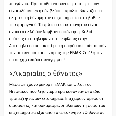
«παγώνει». Προσπαθεί να συνειδητοποιήσει εάν
είναι «ξύπνιος» ή εάν βλέπει εφιάλτη. Φωνάζει με
όλη του τη δύναμη τον επιχειρηματία στο βάθος
του φαραγγιού. Τα φώτα του αυτοκινήτου είναι
ανοικτά αλλά δεν λαμβάνει απάντηση. Καλεί
αμέσως στο τηλέφωνο τους φίλους στην
Αετομηλίτσα και αυτοί με τη σειρά τους ειδοποιούν
την αστυνομία και δυνάμεις της ΕΜΑΚ. Σε όλη την
περιοχή χτυπάει συναγερμός!
«Ακαριαίος ο θάνατος»
Μέσα σε χρόνο ρεκόρ η ΕΜΑΚ και φίλοι του
Νιτσιάκου που λίγο νωρίτερα κάθονταν στο ίδιο
τραπέζι φτάνουν στο σημείο. Επιχειρούν άμεσα οι
διασώστες και σοκαρισμένοι βλέπουν τη σορό του
επιχειρηματία έξω από το αυτοκίνητο. «Ο θάνατος