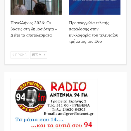
Πανελλήνιες 2026: Οι
Προαναγγελία τελετής
βάσεις στη δημοσιότητα –
παράδοσης στην
Δείτε τα αποτελέσματα
κυκλοφορία του τελευταίου
τμήματος του Ε65
ΠΡΟΗΓ.
ΕΠΌΜ.