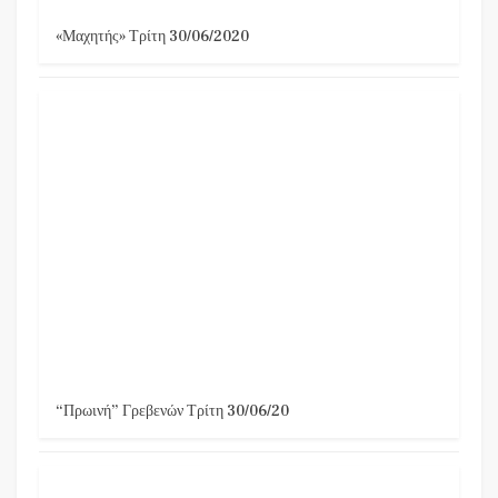
«Μαχητής» Τρίτη 30/06/2020
“Πρωινή” Γρεβενών Τρίτη 30/06/20