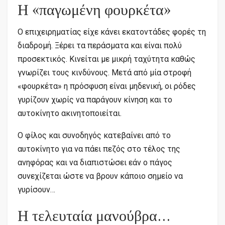
Η «παγωμένη φουρκέτα»
Ο επιχειρηματίας είχε κάνει εκατοντάδες φορές τη
διαδρομή. Ξέρει τα περάσματα και είναι πολύ
προσεκτικός. Κινείται με μικρή ταχύτητα καθώς
γνωρίζει τους κινδύνους. Μετά από μία στροφή
«φουρκέτα» η πρόσφυση είναι μηδενική, οι ρόδες
γυρίζουν χωρίς να παράγουν κίνηση και το
αυτοκίνητο ακινητοποιείται.
Ο φίλος και συνοδηγός κατεβαίνει από το
αυτοκίνητο για να πάει πεζός στο τέλος της
ανηφόρας και να διαπιστώσει εάν ο πάγος
συνεχίζεται ώστε να βρουν κάποιο σημείο να
γυρίσουν…
Η τελευταία μανούβρα…