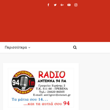
Περισσότερα