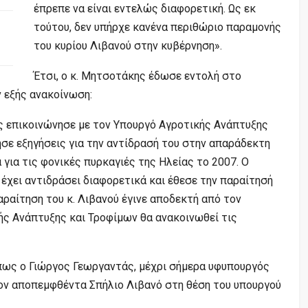
έπρεπε να είναι εντελώς διαφορετική. Ως εκ
τούτου, δεν υπήρχε κανένα περιθώριο παραμονής
του κυρίου Λιβανού στην κυβέρνηση».
Έτσι, ο κ. Μητσοτάκης έδωσε εντολή στο
 εξής ανακοίνωση:
επικοινώνησε με τον Υπουργό Αγροτικής Ανάπτυξης
ησε εξηγήσεις για την αντίδρασή του στην απαράδεκτη
για τις φονικές πυρκαγιές της Ηλείας το 2007. Ο
έχει αντιδράσει διαφορετικά και έθεσε την παραίτησή
ραίτηση του κ. Λιβανού έγινε αποδεκτή από τον
ς Ανάπτυξης και Τροφίμων θα ανακοινωθεί τις
πως ο Γιώργος Γεωργαντάς, μέχρι σήμερα υφυπουργός
ον αποπεμφθέντα Σπήλιο Λιβανό στη θέση του υπουργού