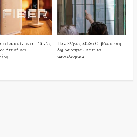
r: Επεκτείνεται σε 15 νέες
Πανελλήνιες 2026: Οι βάσεις στη
 σε Αττική και
δημοσιότητα – Δείτε τα
νίκη
αποτελέσματα