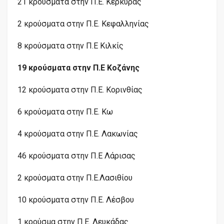
21 κρούσματα στην Π.Ε. Κέρκυρας
2 κρούσματα στην Π.Ε. Κεφαλληνίας
8 κρούσματα στην Π.Ε Κιλκίς
19 κρούσματα στην Π.Ε Κοζάνης
12 κρούσματα στην Π.Ε. Κορινθίας
6 κρούσματα στην Π.Ε. Κω
4 κρούσματα στην Π.Ε. Λακωνίας
46 κρούσματα στην Π.Ε Λάρισας
2 κρούσματα στην Π.Ε.Λασιθίου
10 κρούσματα στην Π.Ε. Λέσβου
1 κρούσμα στην Π.Ε. Λευκάδας