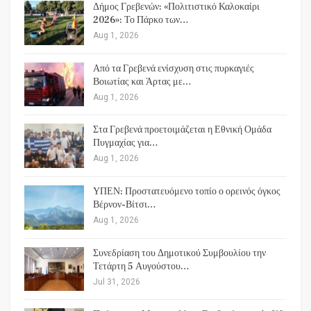
Δήμος Γρεβενών: «Πολιτιστικό Καλοκαίρι
2026»: Το Πάρκο των…
Aug 1, 2026
Από τα Γρεβενά ενίσχυση στις πυρκαγιές
Βοιωτίας και Άρτας με…
Aug 1, 2026
Στα Γρεβενά προετοιμάζεται η Εθνική Ομάδα
Πυγμαχίας για…
Aug 1, 2026
ΥΠΕΝ: Προστατευόμενο τοπίο ο ορεινός όγκος
Βέρνον-Βίτσι…
Aug 1, 2026
Συνεδρίαση του Δημοτικού Συμβουλίου την
Τετάρτη 5 Αυγούστου…
Jul 31, 2026