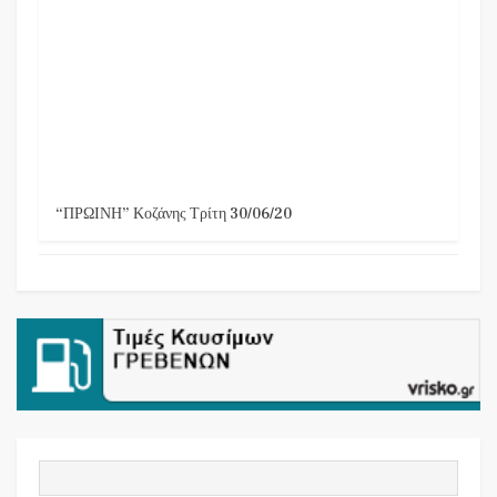
“ΠΡΩΙΝΗ” Κοζάνης Τρίτη 30/06/20