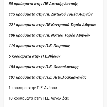
50 κρούσματα στην ΠΕ Δυτικής Αττικής
113 κρούσματα στην ΠΕ Δυτικού Τομέα Αθηνών
221 κρούσματα στην ΠΕ Κεντρικού Τομέα Αθηνών
108 κρούσματα στην ΠΕ Νοτίου Τομέα Αθηνών
119 κρούσματα στην Π.Ε. Πειραιώς
5 κρούσματα στην Π.Ε.Νήσων
184 κρούσματα στην Π.Ε. Θεσσαλονίκης
107 κρούσματα στην Π.Ε. Αιτωλοακαρνανίας
1 κρούσμα στην Π.Ε. Ανδρου
10 κρούσματα στην Π.Ε. Αργολίδας