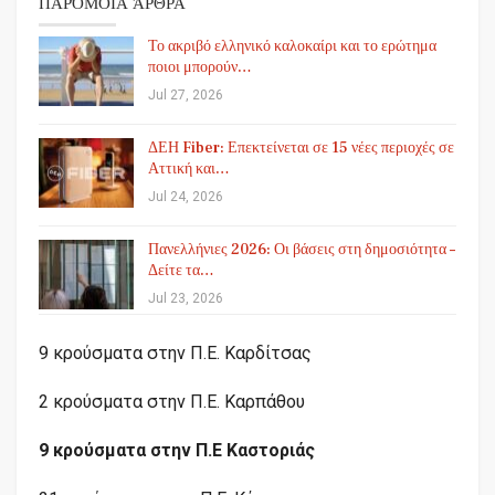
ΠΑΡΌΜΟΙΑ ΆΡΘΡΑ
Το ακριβό ελληνικό καλοκαίρι και το ερώτημα
ποιοι μπορούν…
Jul 27, 2026
ΔΕΗ Fiber: Επεκτείνεται σε 15 νέες περιοχές σε
Αττική και…
Jul 24, 2026
Πανελλήνιες 2026: Οι βάσεις στη δημοσιότητα –
Δείτε τα…
Jul 23, 2026
9 κρούσματα στην Π.Ε. Καρδίτσας
2 κρούσματα στην Π.Ε. Καρπάθου
9 κρούσματα στην Π.Ε Καστοριάς