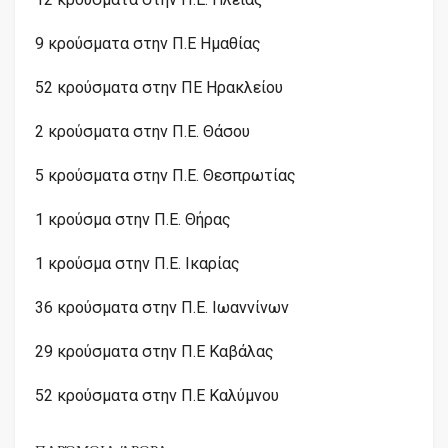
9 κρούσματα στην Π.Ε Ημαθίας
52 κρούσματα στην ΠΕ Ηρακλείου
2 κρούσματα στην Π.Ε. Θάσου
5 κρούσματα στην Π.Ε. Θεσπρωτίας
1 κρούσμα στην Π.Ε. Θήρας
1 κρούσμα στην Π.Ε. Ικαρίας
36 κρούσματα στην Π.Ε. Ιωαννίνων
29 κρούσματα στην Π.Ε Καβάλας
52 κρούσματα στην Π.Ε Καλύμνου