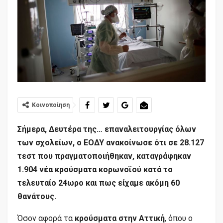
Κοινοποίηση
Σήμερα, Δευτέρα της… επαναλειτουργίας όλων
των σχολείων, ο ΕΟΔΥ ανακοίνωσε ότι σε 28.127
τεστ που πραγματοποιήθηκαν, καταγράφηκαν
1.904 νέα κρούσματα κορωνοϊού κατά το
τελευταίο 24ωρο και πως είχαμε ακόμη 60
θανάτους.
Όσον αφορά τα
κρούσματα στην Αττική
, όπου ο