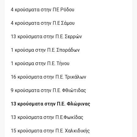
4 κρούσματα στην ΠΕ Ρόδου
4 κρούσματα στην Π.Ε Σάμου
13 κρούσματα στην Π.Ε. Σερρών
1 κρούσμα στην Π.Ε. Σποράδων
1 κρούσμα στην Π.Ε. Τήνου
16 κρούσματα στην Π.Ε. Τρικάλων
9 κρούσματα στην Π.Ε. Φθιώτιδας
13 κρούσματα στην Π.Ε. Φλώρινας
13 κρούσματα στην Π.Ε.Φωκίδας
15 κρούσματα στην Π.Ε. Χαλκιδικής