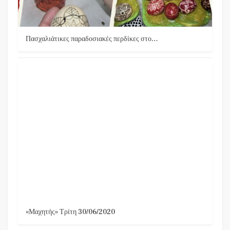
Πασχαλιάτικες παραδοσιακές περδίκες στο…
«Μαχητής» Τρίτη 30/06/2020