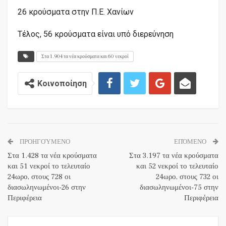
26 κρούσματα στην Π.Ε. Χανίων
Tέλος, 56 κρούσματα είναι υπό διερεύνηση
Στα 1.904 τα νέα κρούσματα και 60 νεκροί
Κοινοποίηση
ΠΡΟΗΓΟΎΜΕΝΟ
ΕΠΌΜΕΝΟ
Στα 1.428 τα νέα κρούσματα
Στα 3.197 τα νέα κρούσματα
και 51 νεκροί το τελευταίο
και 52 νεκροί το τελευταίο
24ωρο, στους 728 οι
24ωρο, στους 732 οι
διασωληνωμένοι-26 στην
διασωληνωμένοι-75 στην
Περιφέρεια
Περιφέρεια