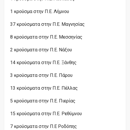
1 κρούσμα στην Π.Ε. Λήμνου
37 κρούσματα στην Π.Ε. Μαγνησίας
8 κρούσματα στην Π.Ε. Μεσσηνίας
2 κρούσματα στην Π.Ε. Νάξου
14 κρούσματα στην Π.Ε. Ξάνθης
3 κρούσματα στην Π.Ε. Πάρου
13 κρούσματα στην Π.Ε. Πέλλας
5 κρούσματα στην Π.Ε. Πιερίας
15 κρούσματα στην Π.Ε. Ρεθύμνου
7 κρούσματα στην Π.Ε Ροδόπης