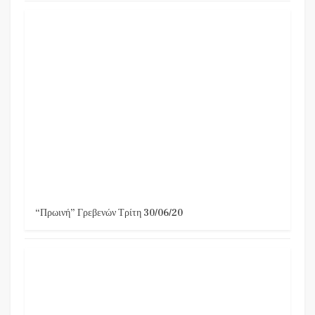
“Πρωινή” Γρεβενών Τρίτη 30/06/20