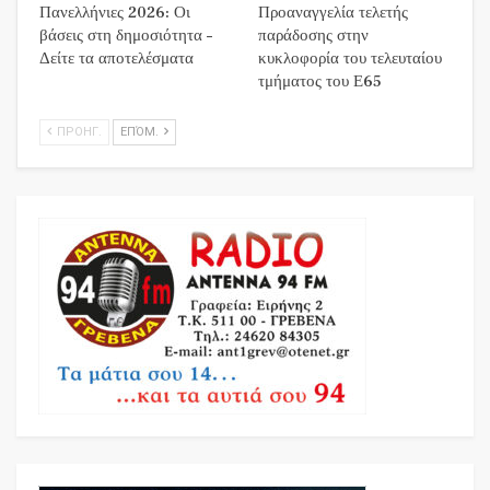
Πανελλήνιες 2026: Οι
Προαναγγελία τελετής
βάσεις στη δημοσιότητα –
παράδοσης στην
Δείτε τα αποτελέσματα
κυκλοφορία του τελευταίου
τμήματος του Ε65
ΠΡΟΗΓ.
ΕΠΌΜ.