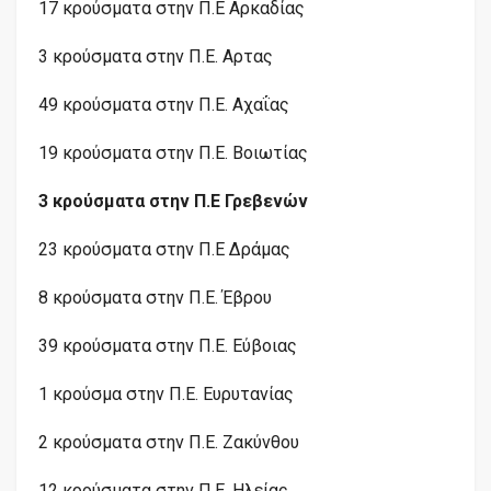
17 κρούσματα στην Π.Ε Αρκαδίας
3 κρούσματα στην Π.Ε. Αρτας
49 κρούσματα στην Π.Ε. Αχαΐας
19 κρούσματα στην Π.Ε. Βοιωτίας
3 κρούσματα στην Π.Ε Γρεβενών
23 κρούσματα στην Π.Ε Δράμας
8 κρούσματα στην Π.Ε. Έβρου
39 κρούσματα στην Π.Ε. Εύβοιας
1 κρούσμα στην Π.Ε. Ευρυτανίας
2 κρούσματα στην Π.Ε. Ζακύνθου
12 κρούσματα στην Π.Ε. Ηλείας