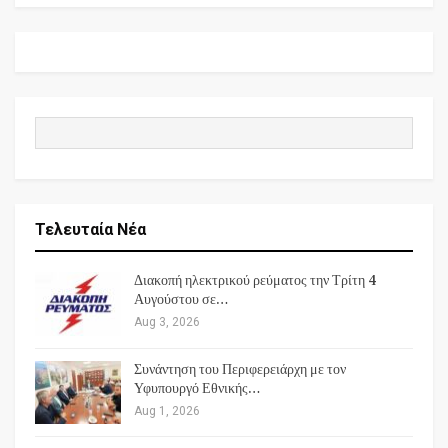
Τελευταία Νέα
Διακοπή ηλεκτρικού ρεύματος την Τρίτη 4
Αυγούστου σε…
Aug 3, 2026
Συνάντηση του Περιφερειάρχη με τον
Υφυπουργό Εθνικής…
Aug 1, 2026