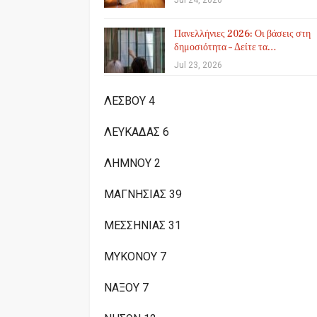
Jul 24, 2026
Πανελλήνιες 2026: Οι βάσεις στη
δημοσιότητα – Δείτε τα…
Jul 23, 2026
ΛΕΣΒΟΥ 4
ΛΕΥΚΑΔΑΣ 6
ΛΗΜΝΟΥ 2
ΜΑΓΝΗΣΙΑΣ 39
ΜΕΣΣΗΝΙΑΣ 31
ΜΥΚΟΝΟΥ 7
ΝΑΞΟΥ 7