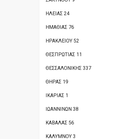
ΗΛΕΙΑΣ 24
ΗΜΑΘΙΑΣ 76
ΗΡΑΚΛΕΙΟΥ 52
ΘΕΣΠΡΩΤΙΑΣ 11
ΘΕΣΣΑΛΟΝΙΚΗΣ 337
ΘΗΡΑΣ 19
ΙΚΑΡΙΑΣ 1
ΙΩΑΝΝΙΝΩΝ 38
ΚΑΒΑΛΑΣ 56
ΚΑΛΥΜΝΟΥ 3