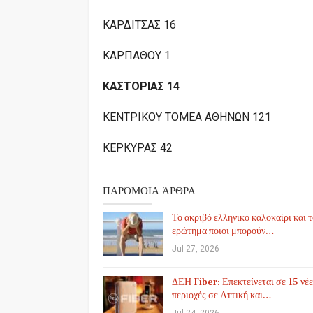
ΚΑΡΔΙΤΣΑΣ 16
ΚΑΡΠΑΘΟΥ 1
ΚΑΣΤΟΡΙΑΣ 14
ΚΕΝΤΡΙΚΟΥ ΤΟΜΕΑ ΑΘΗΝΩΝ 121
ΚΕΡΚΥΡΑΣ 42
ΠΑΡΌΜΟΙΑ ΆΡΘΡΑ
Το ακριβό ελληνικό καλοκαίρι και 
ερώτημα ποιοι μπορούν…
Jul 27, 2026
ΔΕΗ Fiber: Επεκτείνεται σε 15 νέε
περιοχές σε Αττική και…