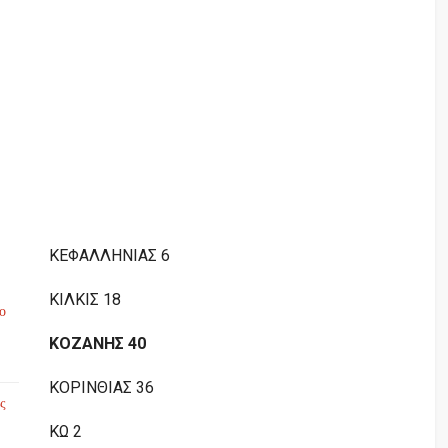
ΚΕΦΑΛΛΗΝΙΑΣ 6
ΚΙΛΚΙΣ 18
το
ΚΟΖΑΝΗΣ 40
ΚΟΡΙΝΘΙΑΣ 36
ς
ΚΩ 2