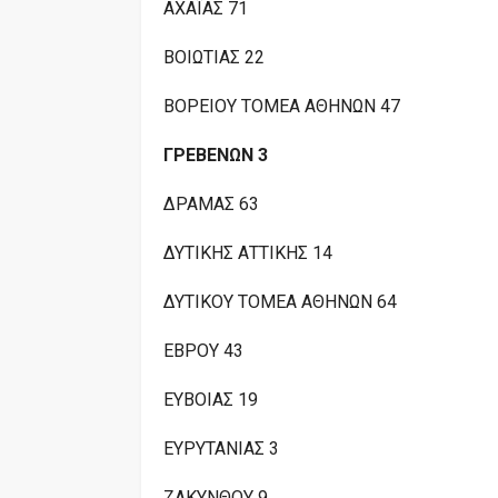
ΑΧΑΪΑΣ 71
ΒΟΙΩΤΙΑΣ 22
ΒΟΡΕΙΟΥ ΤΟΜΕΑ ΑΘΗΝΩΝ 47
ΓΡΕΒΕΝΩΝ 3
ΔΡΑΜΑΣ 63
ΔΥΤΙΚΗΣ ΑΤΤΙΚΗΣ 14
ΔΥΤΙΚΟΥ ΤΟΜΕΑ ΑΘΗΝΩΝ 64
ΕΒΡΟΥ 43
ΕΥΒΟΙΑΣ 19
ΕΥΡΥΤΑΝΙΑΣ 3
ΖΑΚΥΝΘΟΥ 9