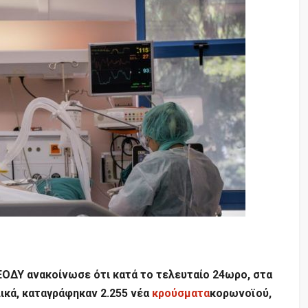
ΕΟΔΥ ανακοίνωσε ότι κατά το τελευταίο 24ωρο, στα
ικά, καταγράφηκαν 2.255 νέα
κρούσματα
κορωνοϊού,