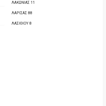
ΛΑΚΩΝΙΑΣ 11
ΛΑΡΙΣΑΣ 88
ΛΑΣΙΘΙΟΥ 8