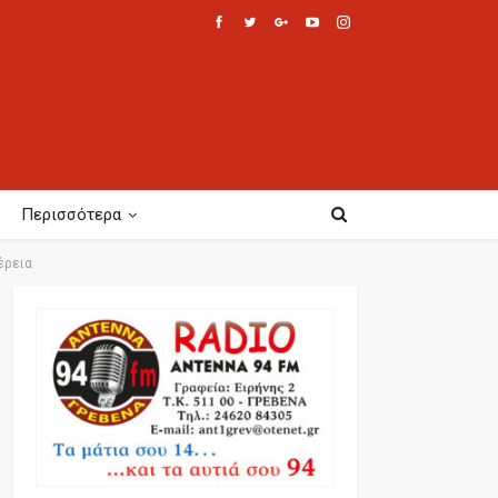
Περισσότερα
έρεια