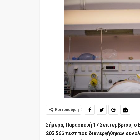
Κοινοποίηση
Σήμερα, Παρασκευή 17 Σεπτεμβρίου, ο 
205.566 τεστ που διενεργήθηκαν συνολ