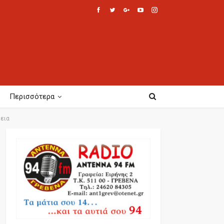
Περισσότερα
ρεια