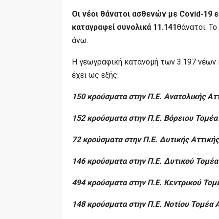
Οι νέοι θάνατοι ασθενών με Covid-19 ε
καταγραφεί συνολικά 11.141
θάνατοι. Το
άνω.
Η γεωγραφική κατανομή των 3.197 νέων
έχει ως εξής:
150 κρούσματα στην Π.Ε. Ανατολικής Ατ
152 κρούσματα στην Π.Ε. Βόρειου Τομέ
72 κρούσματα στην Π.Ε. Δυτικής Αττικής
146 κρούσματα στην Π.Ε. Δυτικού Τομέ
494 κρούσματα στην Π.Ε. Κεντρικού Το
148 κρούσματα στην Π.Ε. Νοτίου Τομέα