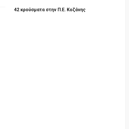
42 κρούσματα στην Π.Ε. Κοζάνης