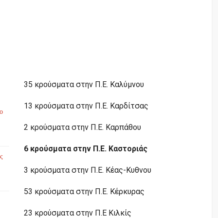
35 κρούσματα στην Π.Ε. Καλύμνου
13 κρούσματα στην Π.Ε. Καρδίτσας
το
2 κρούσματα στην Π.Ε. Καρπάθου
6 κρούσματα στην Π.Ε. Καστοριάς
ς
3 κρούσματα στην Π.Ε. Κέας-Κυθνου
53 κρούσματα στην Π.Ε. Κέρκυρας
23 κρούσματα στην Π.Ε Κιλκίς