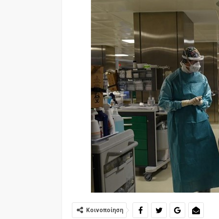
Κοινοποίηση