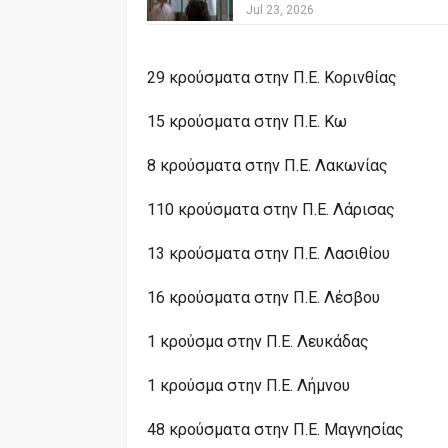
Jul 23, 2026
29 κρούσματα στην Π.Ε. Κορινθίας
15 κρούσματα στην Π.Ε. Κω
8 κρούσματα στην Π.Ε. Λακωνίας
110 κρούσματα στην Π.Ε. Λάρισας
13 κρούσματα στην Π.Ε. Λασιθίου
16 κρούσματα στην Π.Ε. Λέσβου
1 κρούσμα στην Π.Ε. Λευκάδας
1 κρούσμα στην Π.Ε. Λήμνου
48 κρούσματα στην Π.Ε. Μαγνησίας