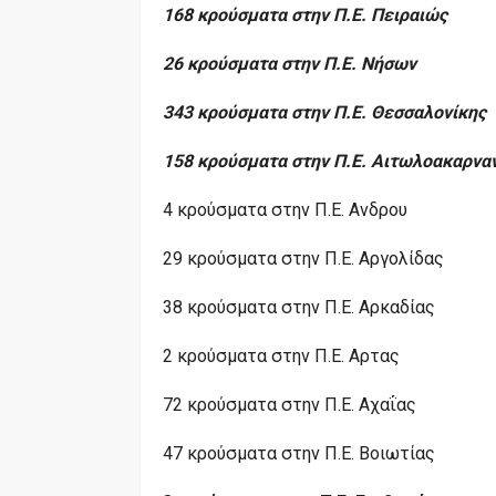
168 κρούσματα στην Π.Ε. Πειραιώς
26 κρούσματα στην Π.Ε. Νήσων
343 κρούσματα στην Π.Ε. Θεσσαλονίκης
158 κρούσματα στην Π.Ε. Αιτωλοακαρνα
4 κρούσματα στην Π.Ε. Ανδρου
29 κρούσματα στην Π.Ε. Αργολίδας
38 κρούσματα στην Π.Ε. Αρκαδίας
2 κρούσματα στην Π.Ε. Αρτας
72 κρούσματα στην Π.Ε. Αχαΐας
47 κρούσματα στην Π.Ε. Βοιωτίας