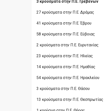
3 κρούσματα στην Π.Ε. Γρεβενών
27 κρούσματα στην Π.Ε. Δράμας
41 κρούσματα στην Π.Ε. Έβρου
58 κρούσματα στην Π.Ε. Εύβοιας
2 κρούσματα στην Π.Ε. Ευρυτανίας
23 κρούσματα στην Π.Ε. Ηλείας
14 κρούσματα στην Π.Ε. Ημαθίας
54 κρούσματα στην Π.Ε. Ηρακλείου
3 κρούσματα στην Π.Ε. Θάσου
13 κρούσματα στην Π.Ε. Θεσπρωτίας
1 κρούσμα στην Π.Ε. Θήρας