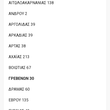
ΑΙΤΩΛΟΑΚΑΡΝΑΝΙΑΣ 138
ΑΝΔΡΟΥ 2
ΑΡΓΟΛΙΔΑΣ 39
ΑΡΚΑΔΙΑΣ 39
ΑΡΤΑΣ 38
ΑΧΑΪΑΣ 213
ΒΟΙΩΤΙΑΣ 67
ΓΡΕΒΕΝΩΝ 30
ΔΡΑΜΑΣ 60
ΕΒΡΟΥ 135