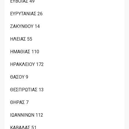
ΕΥΒΟΙΑΣ 49
ΕΥΡΥΤΑΝΙΑΣ 26
ΖΑΚΥΝΘΟΥ 14
ΗΛΕΙΑΣ 55
ΗΜΑΘΙΑΣ 110
ΗΡΑΚΛΕΙΟΥ 172
ΘΑΣΟΥ 9
ΘΕΣΠΡΩΤΙΑΣ 13
ΘΗΡΑΣ 7
ΙΩΑΝΝΙΝΩΝ 112
ΚΑΒΑΛΑΣ 51