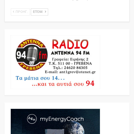
ΠΡΟΗΓ.
ΕΠΌΜ.