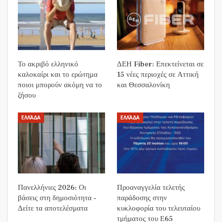
Το ακριβό ελληνικό
ΔΕΗ Fiber: Επεκτείνεται σε
καλοκαίρι και το ερώτημα
15 νέες περιοχές σε Αττική
ποιοι μπορούν ακόμη να το
και Θεσσαλονίκη
ζήσου
ΕΛΛΆΔΑ
ΕΛΛΆΔΑ
Πανελλήνιες 2026: Οι
Προαναγγελία τελετής
βάσεις στη δημοσιότητα –
παράδοσης στην
Δείτε τα αποτελέσματα
κυκλοφορία του τελευταίου
τμήματος του Ε65