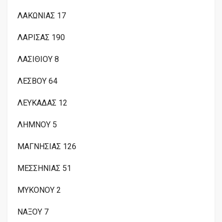
ΛΑΚΩΝΙΑΣ 17
ΛΑΡΙΣΑΣ 190
ΛΑΣΙΘΙΟΥ 8
ΛΕΣΒΟΥ 64
ΛΕΥΚΑΔΑΣ 12
ΛΗΜΝΟΥ 5
ΜΑΓΝΗΣΙΑΣ 126
ΜΕΣΣΗΝΙΑΣ 51
ΜΥΚΟΝΟΥ 2
ΝΑΞΟΥ 7