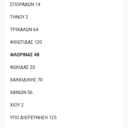
ΣΠΟΡΑΔΩΝ 14
ΤΗΝΟΥ 2
ΤΡΙΚΑΛΩΝ 64
ΦΘΙΩΤΙΔΑΣ 120
ΦΛΩΡΙΝΑΣ 48
ΦΩΚΙΔΑΣ 20
ΧΑΛΚΙΔΙΚΗΣ 70
ΧΑΝΙΩΝ 56
ΧΙΟΥ 2
ΥΠΟ ΔΙΕΡΕΥΝΗΣΗ 125