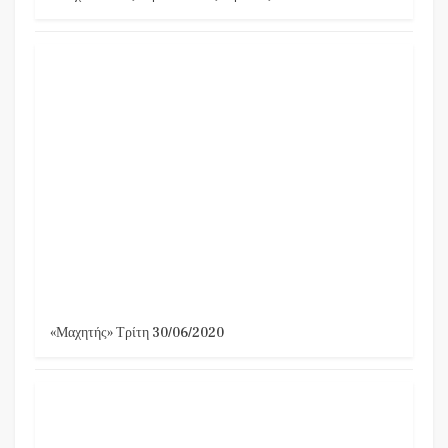
«Μαχητής» Τρίτη 30/06/2020