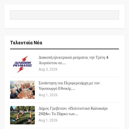
Τελευταία Νέα
Διακοπή ηλεκτρικού ρεύματος την Τρίτη 4
Αυγούστου σε…
Aug 3, 2026
Συνάντηση του Περιφερειάρχη με τον
Υφυπουργό Εθνικής…
Aug 1, 2026
Δήμος Γρεβενών: «Πολιτιστικό Καλοκαίρι
2026»: Το Πάρκο των…
Aug 1, 2026