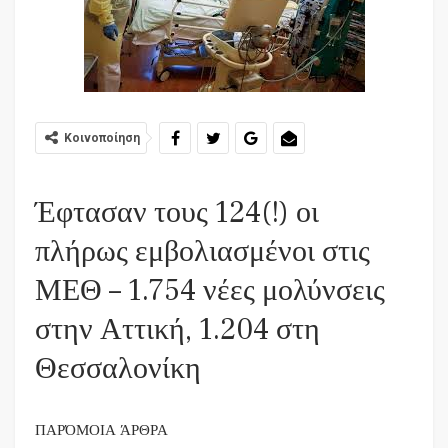
Κοινοποίηση
Έφτασαν τους 124(!) οι
πλήρως εμβολιασμένοι στις
ΜΕΘ – 1.754 νέες μολύνσεις
στην Αττική, 1.204 στη
Θεσσαλονίκη
ΠΑΡΌΜΟΙΑ ΆΡΘΡΑ