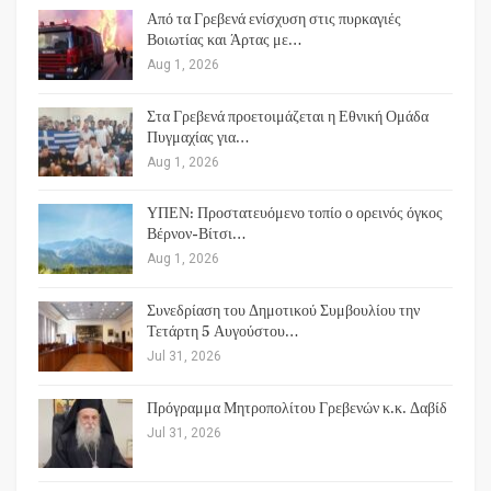
Από τα Γρεβενά ενίσχυση στις πυρκαγιές
Βοιωτίας και Άρτας με…
Aug 1, 2026
Στα Γρεβενά προετοιμάζεται η Εθνική Ομάδα
Πυγμαχίας για…
Aug 1, 2026
ΥΠΕΝ: Προστατευόμενο τοπίο ο ορεινός όγκος
Βέρνον-Βίτσι…
Aug 1, 2026
Συνεδρίαση του Δημοτικού Συμβουλίου την
Τετάρτη 5 Αυγούστου…
Jul 31, 2026
Πρόγραμμα Μητροπολίτου Γρεβενών κ.κ. Δαβίδ
Jul 31, 2026