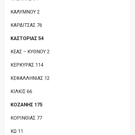
ΚΑΛΥΜΝΟΥ 2
ΚΑΡΔΙΤΣΑΣ 76
ΚΑΣΤΟΡΙΑΣ 54
ΚΕΑΣ – ΚΥΘΝΟΥ 2
ΚΕΡΚΥΡΑΣ 114
ΚΕΦΑΛΛΗΝΙΑΣ 12
ΚΙΛΚΙΣ 66
ΚΟΖΑΝΗΣ 175
ΚΟΡΙΝΘΙΑΣ 77
ΚΩ 11