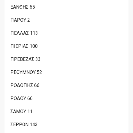
ΞΑΝΘΗΣ 65
ΠΑΡΟΥ 2
ΠΕΛΛΑΣ 113
ΠΙΕΡΙΑΣ 100
ΠΡΕΒΕΖΑΣ 33
ΡΕΘΥΜΝΟΥ 52
ΡΟΔΟΠΗΣ 66
ΡΟΔΟΥ 66
ΣΑΜΟΥ 11
ΣΕΡΡΩΝ 143