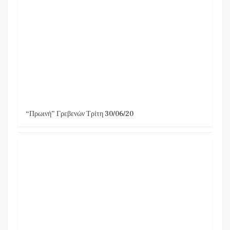
“Πρωινή” Γρεβενών Τρίτη 30/06/20