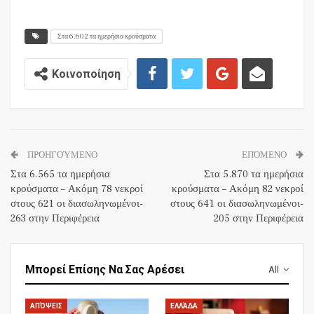
Στα 6.602 τα ημερήσια κρούσματα
Κοινοποίηση
ΠΡΟΗΓΟΎΜΕΝΟ
ΕΠΌΜΕΝΟ
Στα 6.565 τα ημερήσια
Στα 5.870 τα ημερήσια
κρούσματα – Ακόμη 78 νεκροί
κρούσματα – Ακόμη 82 νεκροί
στους 621 οι διασωληνωμένοι-
στους 641 οι διασωληνωμένοι-
263 στην Περιφέρεια
205 στην Περιφέρεια
Μπορεί Επίσης Να Σας Αρέσει
All
ΑΠΌΨΕΙΣ
ΕΛΛΆΔΑ