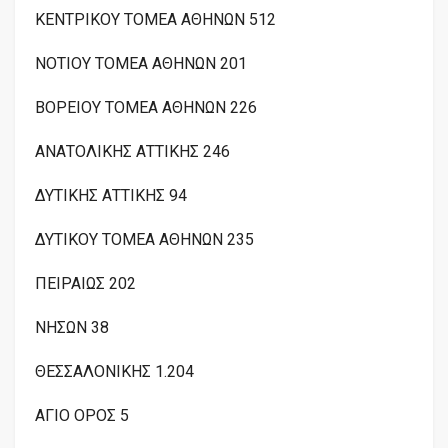
ΚΕΝΤΡΙΚΟΥ ΤΟΜΕΑ ΑΘΗΝΩΝ 512
ΝΟΤΙΟΥ ΤΟΜΕΑ ΑΘΗΝΩΝ 201
ΒΟΡΕΙΟΥ ΤΟΜΕΑ ΑΘΗΝΩΝ 226
ΑΝΑΤΟΛΙΚΗΣ ΑΤΤΙΚΗΣ 246
ΔΥΤΙΚΗΣ ΑΤΤΙΚΗΣ 94
ΔΥΤΙΚΟΥ ΤΟΜΕΑ ΑΘΗΝΩΝ 235
ΠΕΙΡΑΙΩΣ 202
ΝΗΣΩΝ 38
ΘΕΣΣΑΛΟΝΙΚΗΣ 1.204
ΑΓΙΟ ΟΡΟΣ 5