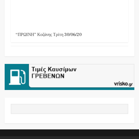
“ΠΡΩΙΝΗ” Κοζάνης Τρίτη 30/06/20