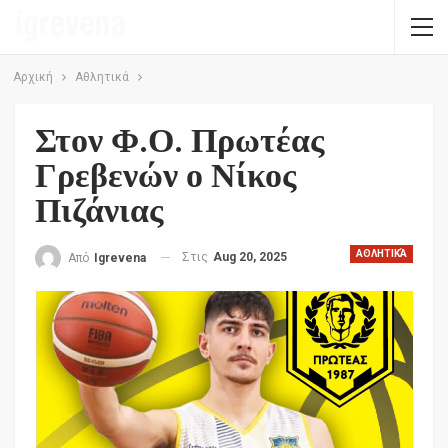
Αρχική
Αθλητικά
Στον Φ.Ο. Πρωτέας
Γρεβενών ο Νίκος
Πιζάνιας
ΑΘΛΗΤΙΚΆ
Στις
Aug 20, 2025
Από
Igrevena