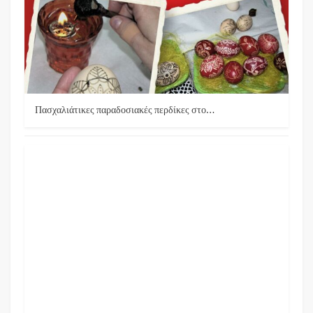
Πασχαλιάτικες παραδοσιακές περδίκες στο…