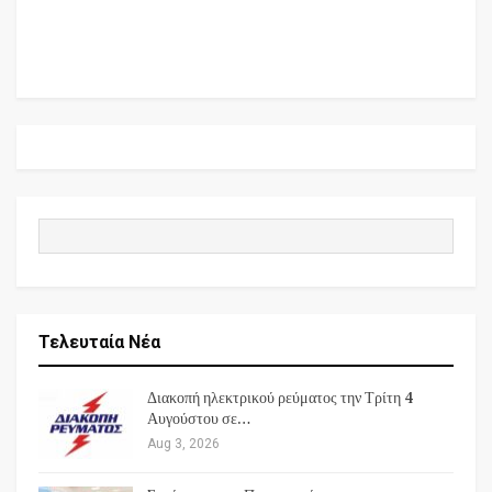
Τελευταία Νέα
Διακοπή ηλεκτρικού ρεύματος την Τρίτη 4
Αυγούστου σε…
Aug 3, 2026