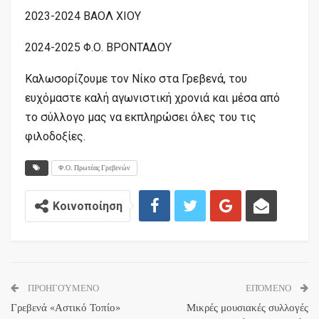
2023-2024 ΒΑΟΛ ΧΙΟΥ
2024-2025 Φ.Ο. ΒΡΟΝΤΑΔΟΥ
Καλωσορίζουμε τον Νίκο στα Γρεβενά, του
ευχόμαστε καλή αγωνιστική χρονιά και μέσα από
το σύλλογο μας να εκπληρώσει όλες του τις
φιλοδοξίες.
Φ.Ο. Πρωτέας Γρεβενών
Κοινοποίηση
ΠΡΟΗΓΟΎΜΕΝΟ
ΕΠΌΜΕΝΟ
Γρεβενά «Αστικό Τοπίο»
Μικρές μουσιακές συλλογές