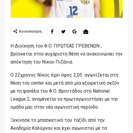
Κοινοποίηση
Η Διοίκηση του Φ.Ο. ΠΡΩΤΕΑΣ ΓΡΕΒΕΝΩΝ ,
βρίσκεται στην ευχάριστη θέση να ανακοινώσει την
απόκτηση του Νίκου Πιζάνια.
Ο 22χρονος Νίκος έχει ύψος 2,05 αγωνίζεται στη
θέση του center και μετά από μία εξαιρετική σεζόν
με τη φανέλα του Φ.Ο. Βροντάδου στη National
League 2, αναμένεται να πρωταγωνιστήσει με την
ομάδα μας στην νέα αγωνιστική περίοδο.
Ξεκίνησε το μπασκετικό του ταξίδι από την
Ακαδημία Καλύμνου και έχει αγωνιστεί με τα