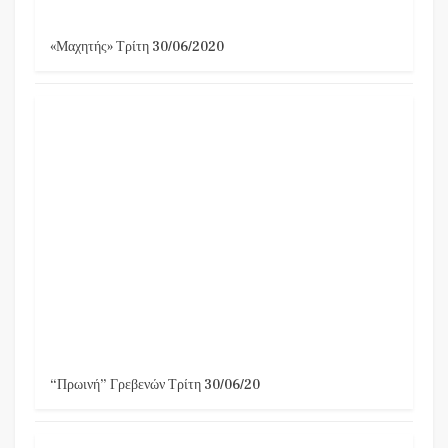
«Μαχητής» Τρίτη 30/06/2020
“Πρωινή” Γρεβενών Τρίτη 30/06/20