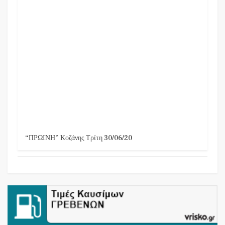
“ΠΡΩΙΝΗ” Κοζάνης Τρίτη 30/06/20