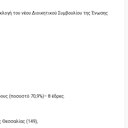
κλογή του νέου Διοικητικού Συμβουλίου της Ένωσης
ους (ποσοστό 70,9%)– 8 έδρες.
 Θεσσαλίας (149),