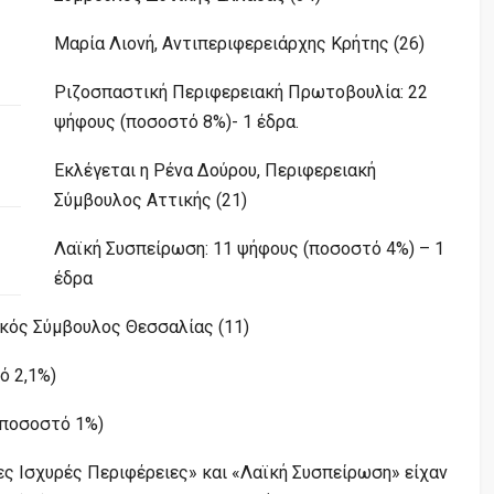
Μαρία Λιονή, Αντιπεριφερειάρχης Κρήτης (26)
Ριζοσπαστική Περιφερειακή Πρωτοβουλία: 22
ψήφους (ποσοστό 8%)- 1 έδρα.
Εκλέγεται η Ρένα Δούρου, Περιφερειακή
Σύμβουλος Αττικής (21)
Λαϊκή Συσπείρωση: 11 ψήφους (ποσοστό 4%) – 1
έδρα
ακός Σύμβουλος Θεσσαλίας (11)
ό 2,1%)
(ποσοστό 1%)
ες Ισχυρές Περιφέρειες» και «Λαϊκή Συσπείρωση» είχαν