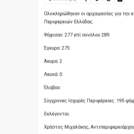
Ολοκληρώθηκαν οι αρχαιρεσίες για την ε
Περιφερειών Ελλάδας.
Ψήφισαν: 277 επί συνόλου 289
Έγκυρα: 275
Άκυρα: 2
Λευκά: 0
Έλαβαν:
Σύγχρονες Ισχυρές Περιφέρειες: 195 ψήφ
Εκλέγονται:
Χρήστος Μιχαλάκης, Αντιπεριφερειάρχης