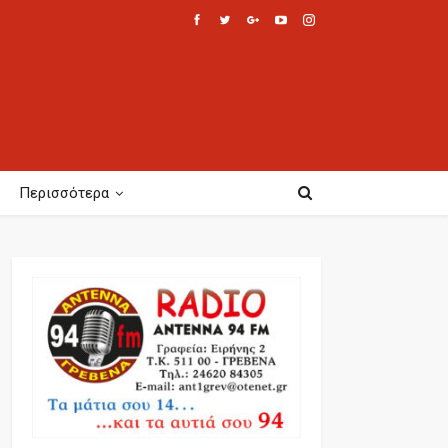
Περισσότερα