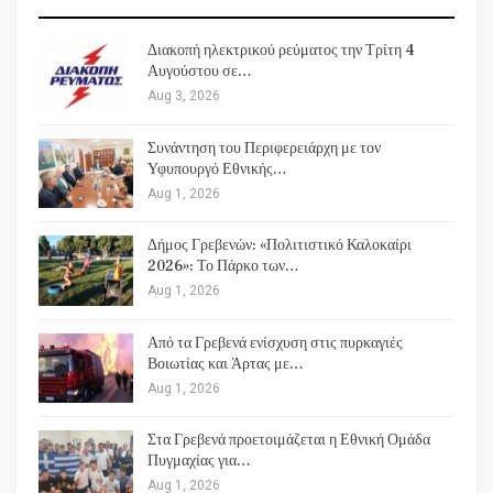
Διακοπή ηλεκτρικού ρεύματος την Τρίτη 4
Αυγούστου σε…
Aug 3, 2026
Συνάντηση του Περιφερειάρχη με τον
Υφυπουργό Εθνικής…
Aug 1, 2026
Δήμος Γρεβενών: «Πολιτιστικό Καλοκαίρι
2026»: Το Πάρκο των…
Aug 1, 2026
Από τα Γρεβενά ενίσχυση στις πυρκαγιές
Βοιωτίας και Άρτας με…
Aug 1, 2026
Στα Γρεβενά προετοιμάζεται η Εθνική Ομάδα
Πυγμαχίας για…
Aug 1, 2026