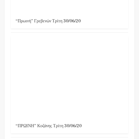
“Πρωινή” Γρεβενών Τρίτη 30/06/20
“ΠΡΩΙΝΗ” Κοζάνης Τρίτη 30/06/20