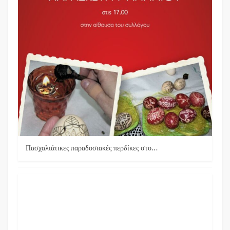
Πασχαλιάτικες παραδοσιακές περδίκες στο…