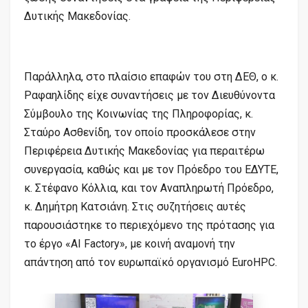
Δυτικής Μακεδονίας.
Παράλληλα, στο πλαίσιο επαφών του στη ΔΕΘ, ο κ.
Ραφαηλίδης είχε συναντήσεις με τον Διευθύνοντα
Σύμβουλο της Κοινωνίας της Πληροφορίας, κ.
Σταύρο Ασθενίδη, τον οποίο προσκάλεσε στην
Περιφέρεια Δυτικής Μακεδονίας για περαιτέρω
συνεργασία, καθώς και με τον Πρόεδρο του ΕΔΥΤΕ,
κ. Στέφανο Κόλλια, και τον Αναπληρωτή Πρόεδρο,
κ. Δημήτρη Κατσιάνη. Στις συζητήσεις αυτές
παρουσιάστηκε το περιεχόμενο της πρότασης για
το έργο «AI Factory», με κοινή αναμονή την
απάντηση από τον ευρωπαϊκό οργανισμό EuroHPC.