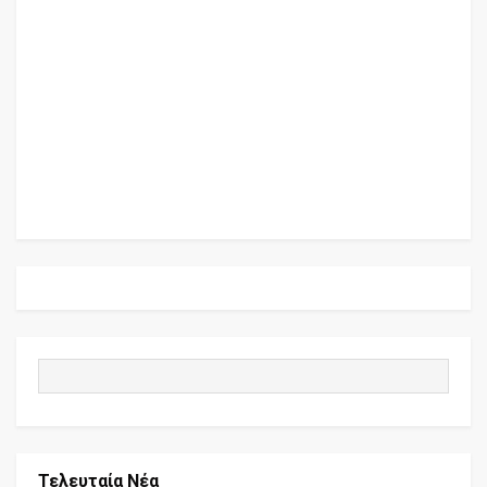
Τελευταία Νέα