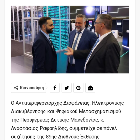
Κοινοποίηση
Ο Αντιπεριφερειάρχης Διαφάνειας, Ηλεκτρονικής
Διακυβέρνησης και Ψηφιακού Μετασχηματισμού
της Περιφέρειας Δυτικής Μακεδονίας, κ.
Αναστάσιος Ραφαηλίδης, συμμετείχε σε πάνελ
συζήτησης της 89ης Διεθνούς Έκθεσης