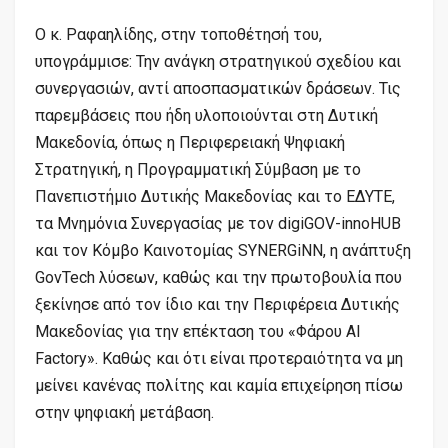
Ο κ. Ραφαηλίδης, στην τοποθέτησή του,
υπογράμμισε: Την ανάγκη στρατηγικού σχεδίου και
συνεργασιών, αντί αποσπασματικών δράσεων. Τις
παρεμβάσεις που ήδη υλοποιούνται στη Δυτική
Μακεδονία, όπως η Περιφερειακή Ψηφιακή
Στρατηγική, η Προγραμματική Σύμβαση με το
Πανεπιστήμιο Δυτικής Μακεδονίας και το ΕΔΥΤΕ,
τα Μνημόνια Συνεργασίας με τον digiGOV-innoHUB
και τον Κόμβο Καινοτομίας SYNERGiNN, η ανάπτυξη
GovTech λύσεων, καθώς και την πρωτοβουλία που
ξεκίνησε από τον ίδιο και την Περιφέρεια Δυτικής
Μακεδονίας για την επέκταση του «Φάρου AI
Factory». Καθώς και ότι είναι προτεραιότητα να μη
μείνει κανένας πολίτης και καμία επιχείρηση πίσω
στην ψηφιακή μετάβαση.