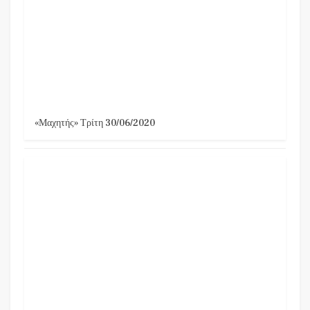
«Μαχητής» Τρίτη 30/06/2020