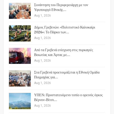
Συνάντηση του Περιφερειάρχη με τον
Υφυπουργό Εθνικής…
Aug 1, 2026
Δήμος Γρεβενών: «Πολιτιστικό Καλοκαίρι
2026»: Το Πάρκο των…
Aug 1, 2026
Από τα Γρεβενά ενίσχυση στις πυρκαγιές
Βοιωτίας και Άρτας με…
Aug 1, 2026
Στα Γρεβενά προετοιμάζεται η Εθνική Ομάδα
Πυγμαχίας για…
Aug 1, 2026
ΥΠΕΝ: Προστατευόμενο τοπίο ο ορεινός όγκος
Βέρνον-Βίτσι…
Aug 1, 2026