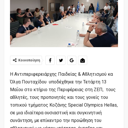
Κοινοποίηση
Η Αντιπεριφερειάρχης Παιδείας & Αθλητισμού κα
Όλγα Πουταχίδου υποδέχθηκε την Τετάρτη 13
Μαΐου στο κτήριο της Περιφέρειας στη ΖΕΠ, τους
αθλητές, τους προπονητές και τους γονείς του
τοπικού τμήματος Κοζάνης Special Olympics Hellas,
σε μια ιδιαίτερα ουσιαστική και συγκινητική
συνάντηση, με επίκεντρο την προώθηση του