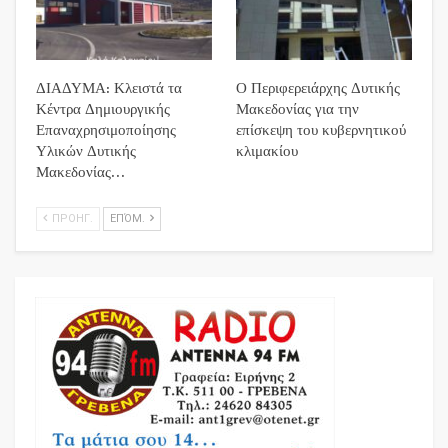
ΔΙΑΔΥΜΑ: Κλειστά τα
Ο Περιφερειάρχης Δυτικής
Κέντρα Δημιουργικής
Μακεδονίας για την
Επαναχρησιμοποίησης
επίσκεψη του κυβερνητικού
Υλικών Δυτικής
κλιμακίου
Μακεδονίας…
ΠΡΟΗΓ.
ΕΠΌΜ.