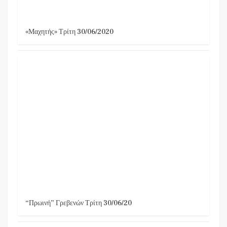
«Μαχητής» Τρίτη 30/06/2020
“Πρωινή” Γρεβενών Τρίτη 30/06/20