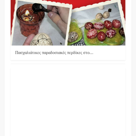
Πασχαλιάτικες παραδοσιακές περδίκες στο…