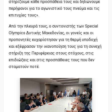
στηρίζουμε κάθε προσπάθεια τους και δηλώνουμε
περήφανοι για το αγωνιστικό τους πνεύμα και τις
επιτυχίες τους».
Από την πλευρά τους, ο συντονιστής των Special
Olympics Δυτικής Μακεδονίας, οι γονείς και οι
προπονητές ευχαρίστησαν για τη θερμή υποδοχή
και εξέφρασαν την ικανοποίηση τους για τη συνεχή
στήριξη της Περιφέρειας στους στόχους, στις
επιδιώξεις και στις προσπάθειες τους που δεν
σταματούν ποτέ.