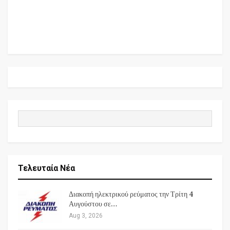
Τελευταία Νέα
Διακοπή ηλεκτρικού ρεύματος την Τρίτη 4
Αυγούστου σε…
Aug 3, 2026