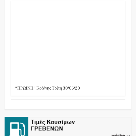
“ΠΡΩΙΝΗ” Κοζάνης Τρίτη 30/06/20