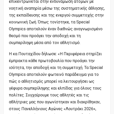
επικεντρώνεται στην ενδυνάμωση ατόμων με
νοητική αναπηρία μέσω της συστηματικής άθλησης,
της εκπαίδευσης και της ενεργού συμμετοχής στην
κοινωνική ζωή. Όπως τονίστηκε, τα Special
Olympics αποτελούν έναν διεθνώς αναγνωρισμένο
θεσμό που προάγει την αποδοχή και τη
συμπερίληψη μέσα από τον αθλητισμό.
Η κα Πουταχίδου δήλωσε: «Η Περιφέρεια στηρίζει
έμπρακτα κάθε πρωτοβουλία που προάγει την
ισότητα, την αποδοχή και τη συμμετοχή. Τα Special
Olympics αποτελούν φωτεινό παράδειγμα για το
πώς ο αθλητισμός μπορεί να λειτουργήσει ως
γέφυρα συμπερίληψης και ελπίδας για όλους τους
πολίτες. Συγχαίρουμε τους αθλητές και τις
αθλήτριες μας που αγωνίστηκαν και διακρίθηκαν,
στους Πανελλήνιους Αγώνες «Λουτράκι 2026»,