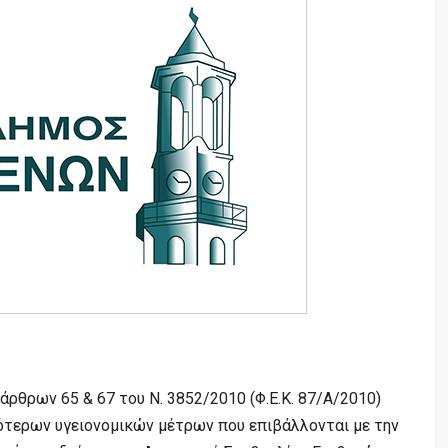
άρθρων 65 & 67 του Ν. 3852/2010 (Φ.Ε.Κ. 87/Α/2010)
ότερων υγειονομικών μέτρων που επιβάλλονται με την