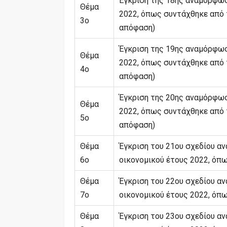
Έγκριση της 18ης αναμόρφωσ
Θέμα
2022, όπως συντάχθηκε από 
3ο
απόφαση)
Έγκριση της 19ης αναμόρφωσ
Θέμα
2022, όπως συντάχθηκε από 
4ο
απόφαση)
Έγκριση της 20ης αναμόρφωσ
Θέμα
2022, όπως συντάχθηκε από 
5ο
απόφαση)
Θέμα
Έγκριση του 21ου σχεδίου α
6ο
οικονομικού έτους 2022, όπ
Θέμα
Έγκριση του 22ου σχεδίου α
7ο
οικονομικού έτους 2022, όπ
Θέμα
Έγκριση του 23ου σχεδίου α