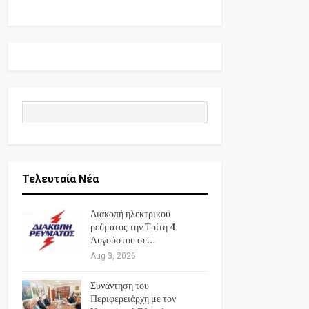
Τελευταία Νέα
Διακοπή ηλεκτρικού
ρεύματος την Τρίτη 4
Αυγούστου σε…
Aug 3, 2026
Συνάντηση του
Περιφερειάρχη με τον