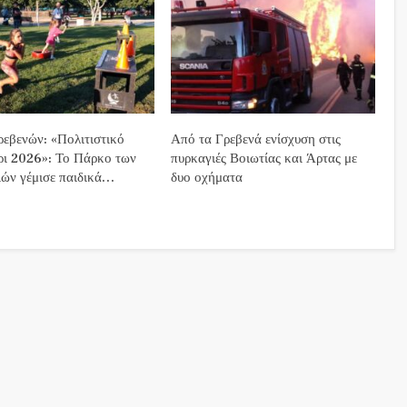
εβενών: «Πολιτιστικό
Από τα Γρεβενά ενίσχυση στις
ρι 2026»: Το Πάρκο των
πυρκαγιές Βοιωτίας και Άρτας με
ών γέμισε παιδικά…
δυο οχήματα