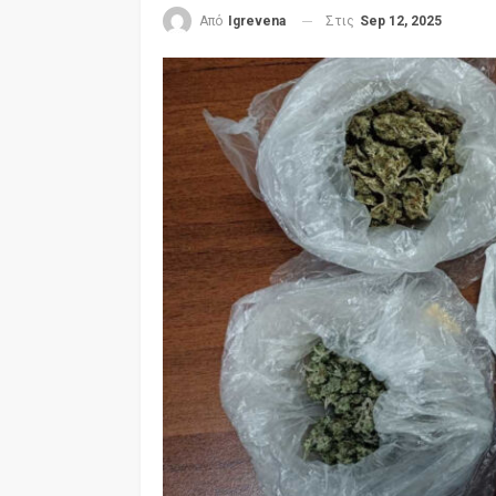
Στις
Sep 12, 2025
Από
Igrevena