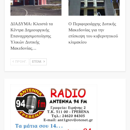
ΔΙΑΔΥΜΑ: Κλειστά τα
Ο Περιφερειάρχης Δυτικής
Κέντρα Δημιουργικής
Μακεδονίας για την
Επαναχρησιμοποίησης
επίσκεψη του κυβερνητικού
Υλικών Δυτικής
κλιμακίου
Μακεδονίας…
ΠΡΟΗΓ.
ΕΠΌΜ.