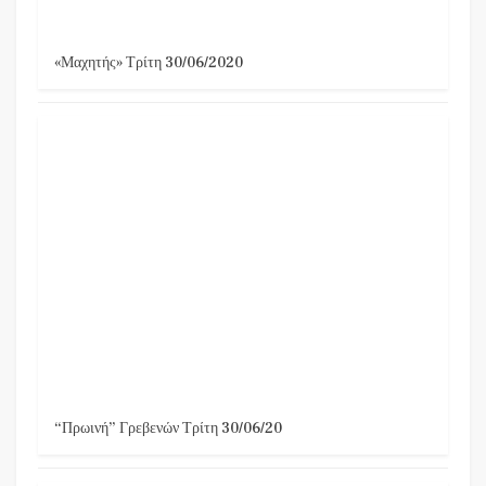
«Μαχητής» Τρίτη 30/06/2020
“Πρωινή” Γρεβενών Τρίτη 30/06/20