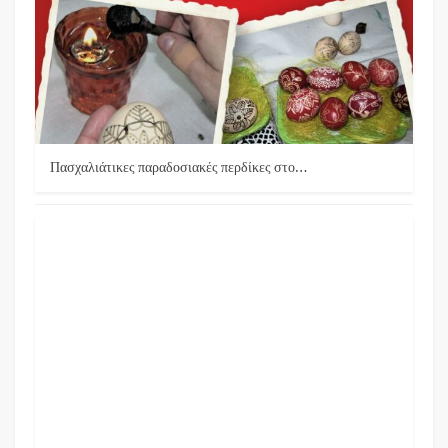
Πασχαλιάτικες παραδοσιακές περδίκες στο…