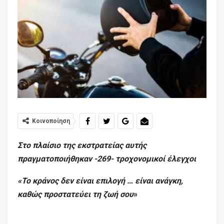
Κοινοποίηση
Στο πλαίσιο της εκστρατείας αυτής
πραγματοποιήθηκαν -269- τροχονομικοί έλεγχοι
«
To
κράνος δεν είναι επιλογή … είναι ανάγκη,
καθώς προστατεύει τη ζωή σου
»