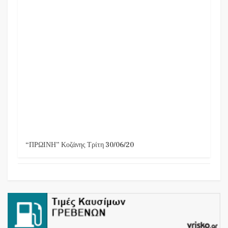
“ΠΡΩΙΝΗ” Κοζάνης Τρίτη 30/06/20