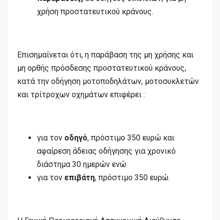
χρήση προστατευτικού κράνους.
Επισημαίνεται ότι, η παράβαση της μη χρήσης και
μη ορθής πρόσδεσης προστατευτικού κράνους,
κατά την οδήγηση μοτοποδηλάτων, μοτοσυκλετών
και τρίτροχων οχημάτων επιφέρει :
για τον
οδηγό
, πρόστιμο 350 ευρώ και
αφαίρεση άδειας οδήγησης για χρονικό
διάστημα 30 ημερών ενώ
για τον
επιβάτη
, πρόστιμο 350 ευρώ.