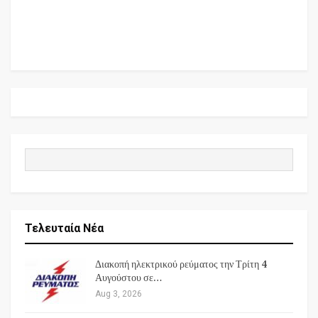
Τελευταία Νέα
Διακοπή ηλεκτρικού ρεύματος την Τρίτη 4
Αυγούστου σε…
Aug 3, 2026