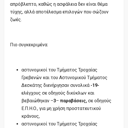
απρόβλεπτο, καθώς η ασφάλεια δεν είναι θέμα
τύχης, αλλά αποτέλεσμα επιλογών που σώζουν
ζωές.
Πιο συγκεκριμένα:
αστυνομικοί του Τμήματος Τροχαίας
Γρεβενών και του Αστυνομικού Τμήματος
Δεσκάτης διενήργησαν συνολικά
-19-
ελέγχους σε οδηγούς δικύκλων και
βεβαιώθηκαν –
3
–
παραβάσεις,
σε οδηγούς
Ε.Π.Η.Ο., για μη χρήση προστατευτικού
κράνους,
αστυνομικοί του Τμήματος Τροχαίας