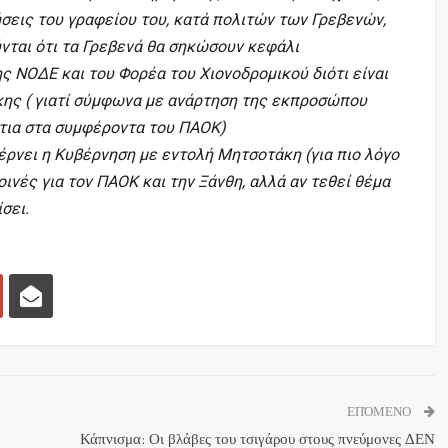
σεις του γραφείου του, κατά πολιτών των Γρεβενών,
νται ότι τα Γρεβενά θα σηκώσουν κεφάλι
ς ΝΟΔΕ και του Φορέα του Χιονοδρομικού διότι είναι
κης ( γιατί σύμφωνα με ανάρτηση της εκπροσώπου
ντια στα συμφέροντα του ΠΑΟΚ)
έρνει η Κυβέρνηση με εντολή Μητσοτάκη (για πιο λόγο
οινές για τον ΠΑΟΚ και την Ξάνθη, αλλά αν τεθεί θέμα
σει.
ΕΠΌΜΕΝΟ
Κάπνισμα: Οι βλάβες του τσιγάρου στους πνεύμονες ΔΕΝ