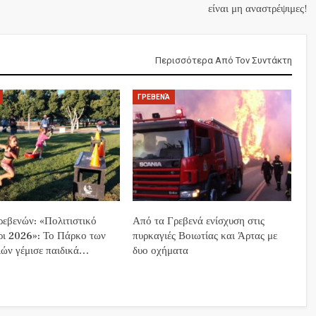
είναι μη αναστρέψιμες!
Περισσότερα Από Τον Συντάκτη
ΓΡΕΒΕΝΆ
εβενών: «Πολιτιστικό
Από τα Γρεβενά ενίσχυση στις
ρι 2026»: Το Πάρκο των
πυρκαγιές Βοιωτίας και Άρτας με
ών γέμισε παιδικά…
δυο οχήματα