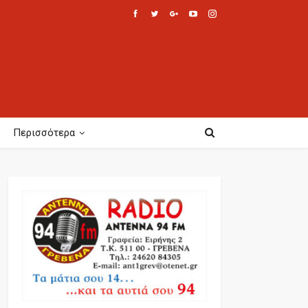
Περισσότερα