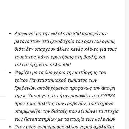
Διαφωνεί με την φιλοξενία 800 προσφύγων-
μεταναστών στα ξενοδοχεία του ορεινού όγκου,
διότι δεν υπάρχουν άλλες κενές κλίνες για τους
τουρίστες, κάνει ερωτήσεις στη βουλή, και
τελικά έρχονται άλλοι 650
Ψηφίζει με τα δύο χέρια την κατάργηση του
τρίτου Πανεπιστημιακού τμήματος των
Γρεβενών, αποδεχόμενος προφανώς την άποψη
της κ. Υπουργού , ότι ήταν ρουσφέτι του ΣΥΡΙΖΑ
προς τους πολίτες των Γρεβενών. Ταυτόχρονα
υπερψηφίζει την διάταξη που εξισώνει τα πτυχία
των Πανεπιστημίων με τα πτυχία των κολεγίων
Όταν μέσο ενημέρωσης άλλου νομού σχολιάζει