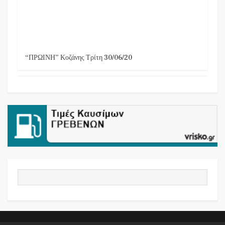
“ΠΡΩΙΝΗ” Κοζάνης Τρίτη 30/06/20