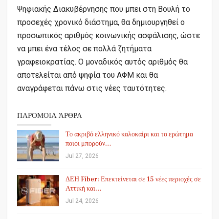
Ψηφιακής Διακυβέρνησης που μπει στη Βουλή το
προσεχές χρονικό διάστημα, θα δημιουργηθεί ο
προσωπικός αριθμός κοινωνικής ασφάλισης, ώστε
να μπει ένα τέλος σε πολλά ζητήματα
γραφειοκρατίας. Ο μοναδικός αυτός αριθμός θα
αποτελείται από ψηφία του ΑΦΜ και θα
αναγράφεται πάνω στις νέες ταυτότητες.
ΠΑΡΌΜΟΙΑ ΆΡΘΡΑ
Το ακριβό ελληνικό καλοκαίρι και το ερώτημα
ποιοι μπορούν…
Jul 27, 2026
ΔΕΗ Fiber: Επεκτείνεται σε 15 νέες περιοχές σε
Αττική και…
Jul 24, 2026