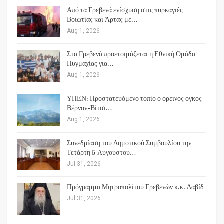
Από τα Γρεβενά ενίσχυση στις πυρκαγιές
Βοιωτίας και Άρτας με…
Aug 1, 2026
Στα Γρεβενά προετοιμάζεται η Εθνική Ομάδα
Πυγμαχίας για…
Aug 1, 2026
ΥΠΕΝ: Προστατευόμενο τοπίο ο ορεινός όγκος
Βέρνον-Βίτσι…
Aug 1, 2026
Συνεδρίαση του Δημοτικού Συμβουλίου την
Τετάρτη 5 Αυγούστου…
Jul 31, 2026
Πρόγραμμα Μητροπολίτου Γρεβενών κ.κ. Δαβίδ
Jul 31, 2026