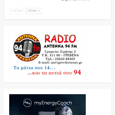
ΠΡΟΗΓ.
ΕΠΌΜ.