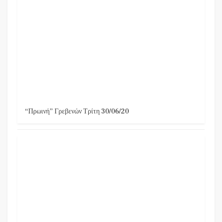
“Πρωινή” Γρεβενών Τρίτη 30/06/20