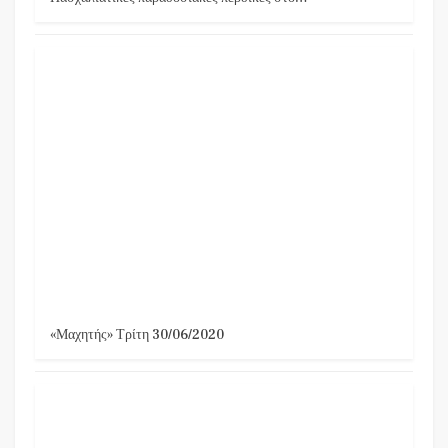
«Μαχητής» Τρίτη 30/06/2020