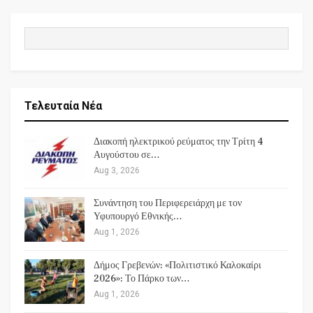
Τελευταία Νέα
Διακοπή ηλεκτρικού ρεύματος την Τρίτη 4
Αυγούστου σε…
Aug 3, 2026
Συνάντηση του Περιφερειάρχη με τον
Υφυπουργό Εθνικής…
Aug 1, 2026
Δήμος Γρεβενών: «Πολιτιστικό Καλοκαίρι
2026»: Το Πάρκο των…
Aug 1, 2026