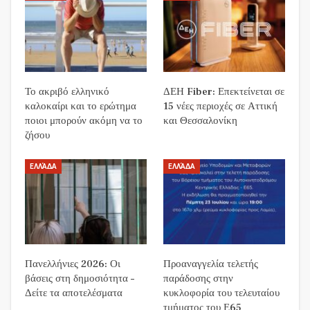
Το ακριβό ελληνικό
ΔΕΗ Fiber: Επεκτείνεται σε
καλοκαίρι και το ερώτημα
15 νέες περιοχές σε Αττική
ποιοι μπορούν ακόμη να το
και Θεσσαλονίκη
ζήσου
ΕΛΛΆΔΑ
ΕΛΛΆΔΑ
Πανελλήνιες 2026: Οι
Προαναγγελία τελετής
βάσεις στη δημοσιότητα –
παράδοσης στην
Δείτε τα αποτελέσματα
κυκλοφορία του τελευταίου
τμήματος του Ε65