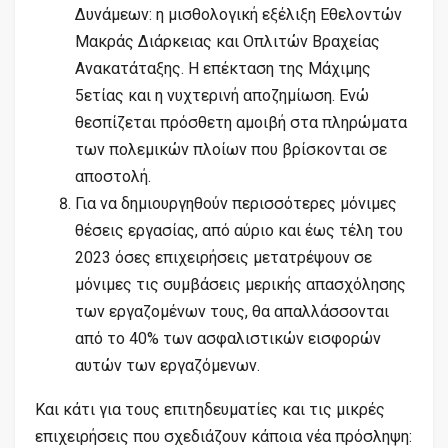
Δυνάμεων: η μισθολογική εξέλιξη Εθελοντών
Μακράς Διάρκειας και Οπλιτών Βραχείας
Ανακατάταξης. H επέκταση της Μάχιμης
5ετίας και η νυχτερινή αποζημίωση. Ενώ
θεσπίζεται πρόσθετη αμοιβή στα πληρώματα
των πολεμικών πλοίων που βρίσκονται σε
αποστολή.
Για να δημιουργηθούν περισσότερες μόνιμες
θέσεις εργασίας, από αύριο και έως τέλη του
2023 όσες επιχειρήσεις μετατρέψουν σε
μόνιμες τις συμβάσεις μερικής απασχόλησης
των εργαζομένων τους, θα απαλλάσσονται
από το 40% των ασφαλιστικών εισφορών
αυτών των εργαζόμενων.
Και κάτι για τους επιτηδευματίες και τις μικρές
επιχειρήσεις που σχεδιάζουν κάποια νέα πρόσληψη: