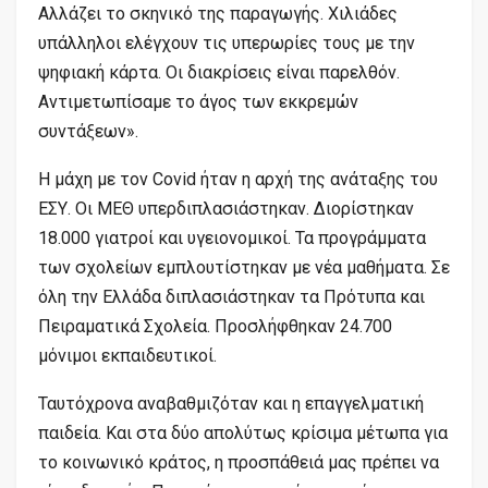
Αλλάζει το σκηνικό της παραγωγής. Χιλιάδες
υπάλληλοι ελέγχουν τις υπερωρίες τους με την
ψηφιακή κάρτα. Οι διακρίσεις είναι παρελθόν.
Αντιμετωπίσαμε το άγος των εκκρεμών
συντάξεων».
Η μάχη με τον Covid ήταν η αρχή της ανάταξης του
ΕΣΥ. Οι ΜΕΘ υπερδιπλασιάστηκαν. Διορίστηκαν
18.000 γιατροί και υγειονομικοί. Τα προγράμματα
των σχολείων εμπλουτίστηκαν με νέα μαθήματα. Σε
όλη την Ελλάδα διπλασιάστηκαν τα Πρότυπα και
Πειραματικά Σχολεία. Προσλήφθηκαν 24.700
μόνιμοι εκπαιδευτικοί.
Ταυτόχρονα αναβαθμιζόταν και η επαγγελματική
παιδεία. Και στα δύο απολύτως κρίσιμα μέτωπα για
το κοινωνικό κράτος, η προσπάθειά μας πρέπει να