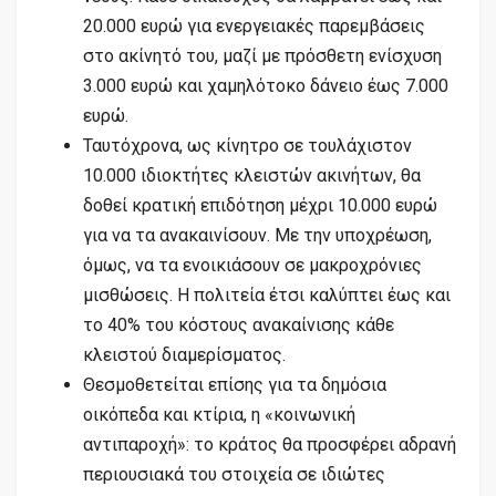
20.000 ευρώ για ενεργειακές παρεμβάσεις
στο ακίνητό του, μαζί με πρόσθετη ενίσχυση
3.000 ευρώ και χαμηλότοκο δάνειο έως 7.000
ευρώ.
Ταυτόχρονα, ως κίνητρο σε τουλάχιστον
10.000 ιδιοκτήτες κλειστών ακινήτων, θα
δοθεί κρατική επιδότηση μέχρι 10.000 ευρώ
για να τα ανακαινίσουν. Με την υποχρέωση,
όμως, να τα ενοικιάσουν σε μακροχρόνιες
μισθώσεις. Η πολιτεία έτσι καλύπτει έως και
το 40% του κόστους ανακαίνισης κάθε
κλειστού διαμερίσματος.
Θεσμοθετείται επίσης για τα δημόσια
οικόπεδα και κτίρια, η «κοινωνική
αντιπαροχή»: το κράτος θα προσφέρει αδρανή
περιουσιακά του στοιχεία σε ιδιώτες