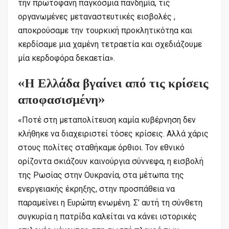
την πρωτοφανή παγκόσμια πανδημία, τις
οργανωμένες μεταναστευτικές εισβολές ,
αποκρούσαμε την τουρκική προκλητικότηα και
κερδίσαμε μια χαμένη τετραετία και σχεδιάζουμε
μία κερδοφόρα δεκαετία».
«H Ελλάδα βγαίνει από τις κρίσεις
αποφασισμένη»
«Ποτέ στη μεταπολίτευση καμία κυβέρνηση δεν
κλήθηκε να διαχειριστεί τόσες κρίσεις. Αλλά χάρις
στους πολίτες σταθήκαμε όρθιοι. Τον εθνικό
ορίζοντα σκιάζουν καινούργια σύννεφα, η εισβολή
της Ρωσίας στην Ουκρανία, στα μέτωπα της
ενεργειακής έκρηξης, στην προσπάθεια να
παραμείνει η Ευρώπη ενωμένη. Σ’ αυτή τη σύνθετη
συγκυρία η πατρίδα καλείται να κάνει ιστορικές