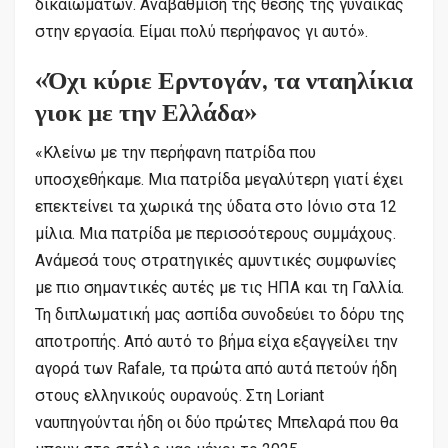
δικαιωμάτων. Αναβάθμιση της θέσης της γυναίκας
στην εργασία. Είμαι πολύ περήφανος γι αυτό».
«Όχι κύριε Ερντογάν, τα νταηλίκια
γιοκ με την Ελλάδα»
«Κλείνω με την περήφανη πατρίδα που
υποσχεθήκαμε. Μια πατρίδα μεγαλύτερη γιατί έχει
επεκτείνει τα χωρικά της ύδατα στο Ιόνιο στα 12
μίλια. Μια πατρίδα με περισσότερους συμμάχους.
Ανάμεσά τους στρατηγικές αμυντικές συμφωνίες
με πιο σημαντικές αυτές με τις ΗΠΑ και τη Γαλλία.
Τη διπλωματική μας ασπίδα συνοδεύει το δόρυ της
αποτροπής. Από αυτό το βήμα είχα εξαγγείλει την
αγορά των Rafale, τα πρώτα από αυτά πετούν ήδη
στους ελληνικούς ουρανούς. Στη Loriant
ναυπηγούνται ήδη οι δύο πρώτες Μπελαρά που θα