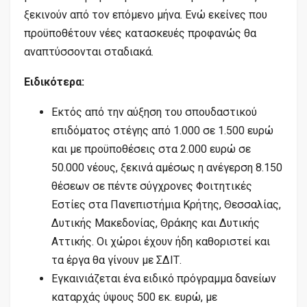
ξεκινούν από τον επόμενο μήνα. Ενώ εκείνες που
προϋποθέτουν νέες κατασκευές προφανώς θα
αναπτύσσονται σταδιακά.
Ειδικότερα:
Εκτός από την αύξηση του σπουδαστικού
επιδόματος στέγης από 1.000 σε 1.500 ευρώ
και με προϋποθέσεις στα 2.000 ευρώ σε
50.000 νέους, ξεκινά αμέσως η ανέγερση 8.150
θέσεων σε πέντε σύγχρονες Φοιτητικές
Εστίες στα Πανεπιστήμια Κρήτης, Θεσσαλίας,
Δυτικής Μακεδονίας, Θράκης και Δυτικής
Αττικής. Οι χώροι έχουν ήδη καθοριστεί και
τα έργα θα γίνουν με ΣΔΙΤ.
Εγκαινιάζεται ένα ειδικό πρόγραμμα δανείων
καταρχάς ύψους 500 εκ. ευρώ, με