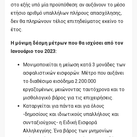
στο εξής υπό μία προϋπόθεση: αν αυξάνουν το μέσο
ετήσιο αριθμό υπαλλήλων πλήρους απασχόλησης,
δεν θα πληρώνουν τέλος επιτηδεύματος εκείνο το
έτος.
Η μόνιμη δέσμη μέτρων που θα ισχύσει από τον
Ιανουάριο του 2023:
Μονιμοποιείται η μείωση κατά 3 μονάδες των
ασφαλιστικών εισφορών. Μέτρο που αυξάνει
το διαθέσιμο εισόδημα 2.200.000
εργαζομένων, μειώνοντας ταυτόχρονα και το
μισθολογικό βάρος για τις επιχειρήσεις.
Καταργείται για πάντα και για όλους
-δημοσίους και ιδιωτικούς υπαλλήλους και
συνταξιούχους- η Ειδική Εισφορά
Αλληλεγγύης. Ένα βάρος των μνημονίων