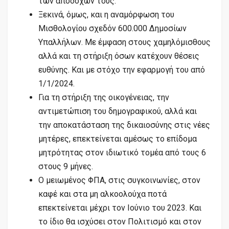
των αποδοχών τους.
Ξεκινά, όμως, και η αναμόρφωση του
Μισθολογίου σχεδόν 600.000 Δημοσίων
Υπαλλήλων. Με έμφαση στους χαμηλόμισθους
αλλά και τη στήριξη όσων κατέχουν θέσεις
ευθύνης. Και με στόχο την εφαρμογή του από
1/1/2024.
Για τη στήριξη της οικογένειας, την
αντιμετώπιση του δημογραφικού, αλλά και
την αποκατάσταση της δικαιοσύνης στις νέες
μητέρες, επεκτείνεται αμέσως το επίδομα
μητρότητας στον ιδιωτικό τομέα από τους 6
στους 9 μήνες.
Ο μειωμένος ΦΠΑ, στις συγκοινωνίες, στον
καφέ και στα μη αλκοολούχα ποτά
επεκτείνεται μέχρι τον Ιούνιο του 2023. Και
το ίδιο θα ισχύσει στον Πολιτισμό και στον