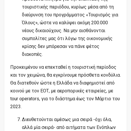
τουριστικής περιόδου, κυρίως μέσα από τη
διεύρυνση του προγράμματος «Τουρισμός για
Όλους», ώστε να καλύψει ακόμη 200.000
νέους δικαιούχους. Να μην αισθάνονται
συμπολίτες μας ότι λόγω της οικονομικής
κρίσης δεν μπόρεσαν να πάνε φέτος
διακοπές.
Προκειμένου να επεκταθεί η τουριστική περίοδος
και τον χειμώνα, θα εγκρίνουμε πρόσθετα κονδύλια.
Θα διατεθούν ώστε η Ελλάδα να διαφημιστεί από
κοινού με τον ΕΟΤ, με αεροπορικές εταιρείες, με
tour operators, για το διάστημα έως τον Μάρτιο του
2023.
Διευθετούνται αμέσως μια σειρά -όχι όλα,
αλλά μία σειρά- από αιτήματα των Ενόπλων