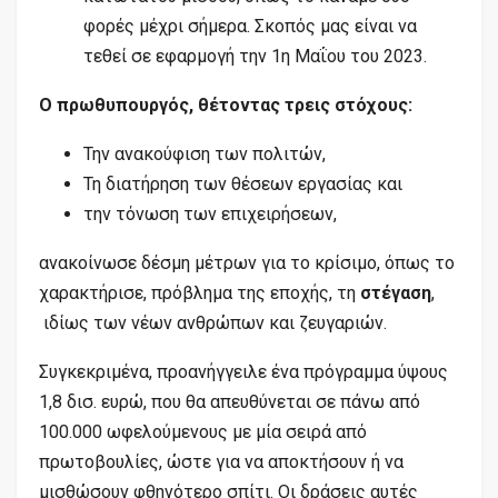
φορές μέχρι σήμερα. Σκοπός μας είναι να
τεθεί σε εφαρμογή την 1η Μαΐου του 2023.
Ο πρωθυπουργός, θέτοντας τρεις στόχους:
Την ανακούφιση των πολιτών,
Τη διατήρηση των θέσεων εργασίας και
την τόνωση των επιχειρήσεων,
ανακοίνωσε δέσμη μέτρων για το κρίσιμο, όπως το
χαρακτήρισε, πρόβλημα της εποχής, τη
στέγαση
,
ιδίως των νέων ανθρώπων και ζευγαριών.
Συγκεκριμένα, προανήγγειλε ένα πρόγραμμα ύψους
1,8 δισ. ευρώ, που θα απευθύνεται σε πάνω από
100.000 ωφελούμενους με μία σειρά από
πρωτοβουλίες, ώστε για να αποκτήσουν ή να
μισθώσουν φθηνότερο σπίτι. Οι δράσεις αυτές