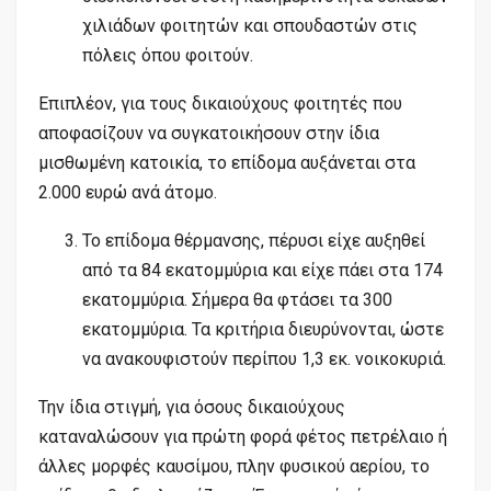
χιλιάδων φοιτητών και σπουδαστών στις
πόλεις όπου φοιτούν.
Επιπλέον, για τους δικαιούχους φοιτητές που
αποφασίζουν να συγκατοικήσουν στην ίδια
μισθωμένη κατοικία, το επίδομα αυξάνεται στα
2.000 ευρώ ανά άτομο.
Το επίδομα θέρμανσης, πέρυσι είχε αυξηθεί
από τα 84 εκατομμύρια και είχε πάει στα 174
εκατομμύρια. Σήμερα θα φτάσει τα 300
εκατομμύρια. Τα κριτήρια διευρύνονται, ώστε
να ανακουφιστούν περίπου 1,3 εκ. νοικοκυριά.
Την ίδια στιγμή, για όσους δικαιούχους
καταναλώσουν για πρώτη φορά φέτος πετρέλαιο ή
άλλες μορφές καυσίμου, πλην φυσικού αερίου, το