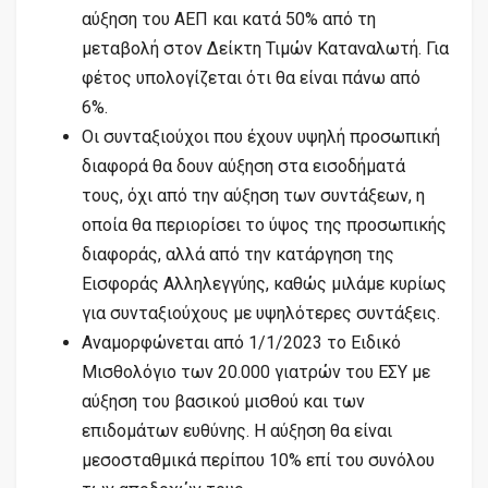
αύξηση του ΑΕΠ και κατά 50% από τη
μεταβολή στον Δείκτη Τιμών Καταναλωτή. Για
φέτος υπολογίζεται ότι θα είναι πάνω από
6%.
Οι συνταξιούχοι που έχουν υψηλή προσωπική
διαφορά θα δουν αύξηση στα εισοδήματά
τους, όχι από την αύξηση των συντάξεων, η
οποία θα περιορίσει το ύψος της προσωπικής
διαφοράς, αλλά από την κατάργηση της
Εισφοράς Αλληλεγγύης, καθώς μιλάμε κυρίως
για συνταξιούχους με υψηλότερες συντάξεις.
Αναμορφώνεται από 1/1/2023 το Ειδικό
Μισθολόγιο των 20.000 γιατρών του ΕΣΥ με
αύξηση του βασικού μισθού και των
επιδομάτων ευθύνης. Η αύξηση θα είναι
μεσοσταθμικά περίπου 10% επί του συνόλου