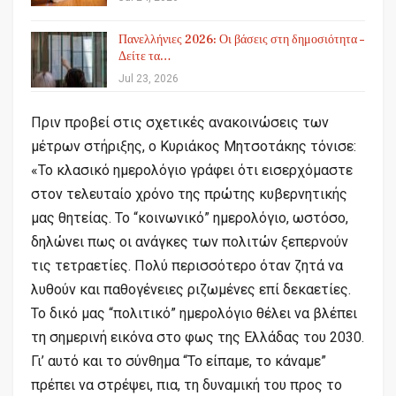
Πανελλήνιες 2026: Οι βάσεις στη δημοσιότητα –
Δείτε τα…
Jul 23, 2026
Πριν προβεί στις σχετικές ανακοινώσεις των
μέτρων στήριξης, ο Κυριάκος Μητσοτάκης τόνισε:
«Το κλασικό ημερολόγιο γράφει ότι εισερχόμαστε
στον τελευταίο χρόνο της πρώτης κυβερνητικής
μας θητείας. Το “κοινωνικό” ημερολόγιο, ωστόσο,
δηλώνει πως οι ανάγκες των πολιτών ξεπερνούν
τις τετραετίες. Πολύ περισσότερο όταν ζητά να
λυθούν και παθογένειες ριζωμένες επί δεκαετίες.
Το δικό μας “πολιτικό” ημερολόγιο θέλει να βλέπει
τη σημερινή εικόνα στο φως της Ελλάδας του 2030.
Γι’ αυτό και το σύνθημα “Το είπαμε, το κάναμε”
πρέπει να στρέψει, πια, τη δυναμική του προς το