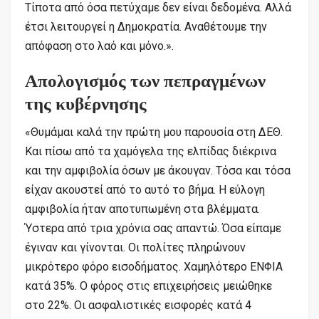
Τίποτα από όσα πετύχαμε δεν είναι δεδομένα. Αλλά
έτσι λειτουργεί η Δημοκρατία. Αναθέτουμε την
απόφαση στο λαό και μόνο.».
Απολογισμός των πεπραγμένων
της κυβέρνησης
«Θυμάμαι καλά την πρώτη μου παρουσία στη ΔΕΘ.
Και πίσω από τα χαμόγελα της ελπίδας διέκρινα
και την αμφιβολία όσων με άκουγαν. Τόσα και τόσα
είχαν ακουστεί από το αυτό το βήμα. Η εύλογη
αμφιβολία ήταν αποτυπωμένη στα βλέμματα.
Ύστερα από τρια χρόνια σας απαντώ. Όσα είπαμε
έγιναν και γίνονται. Οι πολίτες πληρώνουν
μικρότερο φόρο εισοδήματος. Χαμηλότερο ΕΝΦΙΑ
κατά 35%. Ο φόρος στις επιχειρήσεις μειώθηκε
στο 22%. Οι ασφαλιστικές εισφορές κατά 4