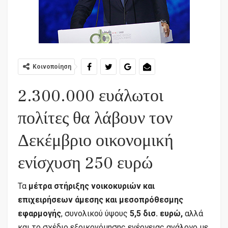
Κοινοποίηση
2.300.000 ευάλωτοι
πολίτες θα λάβουν τον
Δεκέμβριο οικονομική
ενίσχυση 250 ευρώ
Τα
μέτρα στήριξης νοικοκυριών και
επιχειρήσεων άμεσης και μεσοπρόθεσμης
εφαρμογής
, συνολικού ύψους
5,5 δισ. ευρώ,
αλλά
και το σχέδιο εξοικονόμησης ενέργειας ανάλογο με