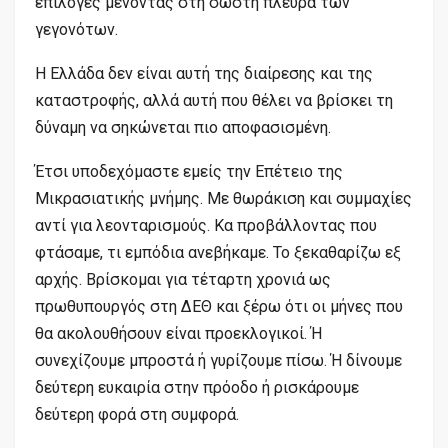
επιλογές μένοντας στη σωστή πλευρά των
γεγονότων.
Η Ελλάδα δεν είναι αυτή της διαίρεσης και της
καταστροφής, αλλά αυτή που θέλει να βρίσκει τη
δύναμη να σηκώνεται πιο αποφασισμένη.
Έτσι υποδεχόμαστε εμείς την Επέτειο της
Μικρασιατικής μνήμης. Με θωράκιση και συμμαχίες
αντί για λεονταρισμούς. Κα προβάλλοντας που
φτάσαμε, τι εμπόδια ανεβήκαμε. Το ξεκαθαρίζω εξ
αρχής. Βρίσκομαι για τέταρτη χρονιά ως
πρωθυπουργός στη ΔΕΘ και ξέρω ότι οι μήνες που
θα ακολουθήσουν είναι προεκλογικοί. Ή
συνεχίζουμε μπροστά ή γυρίζουμε πίσω. Ή δίνουμε
δεύτερη ευκαιρία στην πρόοδο ή ρισκάρουμε
δεύτερη φορά στη συμφορά.