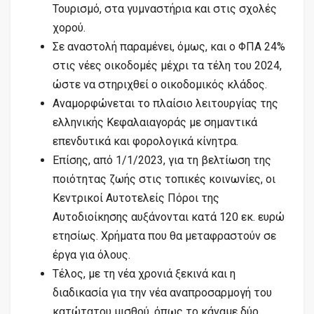
Τουρισμό, στα γυμναστήρια και στις σχολές
χορού.
Σε αναστολή παραμένει, όμως, και ο ΦΠΑ 24%
στις νέες οικοδομές μέχρι τα τέλη του 2024,
ώστε να στηριχθεί ο οικοδομικός κλάδος.
Αναμορφώνεται το πλαίσιο λειτουργίας της
ελληνικής Κεφαλαιαγοράς με σημαντικά
επενδυτικά και φορολογικά κίνητρα.
Επίσης, από 1/1/2023, για τη βελτίωση της
ποιότητας ζωής στις τοπικές κοινωνίες, οι
Κεντρικοί Αυτοτελείς Πόροι της
Αυτοδιοίκησης αυξάνονται κατά 120 εκ. ευρώ
ετησίως. Χρήματα που θα μεταφραστούν σε
έργα για όλους.
Τέλος, με τη νέα χρονιά ξεκινά και η
διαδικασία για την νέα αναπροσαρμογή του
κατώτατου μισθού, όπως το κάναμε δύο