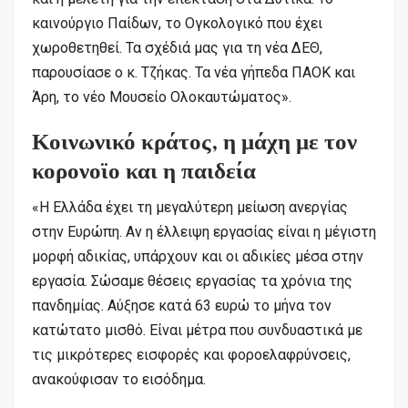
καινούργιο Παίδων, το Ογκολογικό που έχει
χωροθετηθεί. Τα σχέδιά μας για τη νέα ΔΕΘ,
παρουσίασε ο κ. Τζήκας. Τα νέα γήπεδα ΠΑΟΚ και
Άρη, το νέο Μουσείο Ολοκαυτώματος».
Κοινωνικό κράτος, η μάχη με τον
κορονοϊο και η παιδεία
«Η Ελλάδα έχει τη μεγαλύτερη μείωση ανεργίας
στην Ευρώπη. Αν η έλλειψη εργασίας είναι η μέγιστη
μορφή αδικίας, υπάρχουν και οι αδικίες μέσα στην
εργασία. Σώσαμε θέσεις εργασίας τα χρόνια της
πανδημίας. Αύξησε κατά 63 ευρώ το μήνα τον
κατώτατο μισθό. Είναι μέτρα που συνδυαστικά με
τις μικρότερες εισφορές και φοροελαφρύνσεις,
ανακούφισαν το εισόδημα.