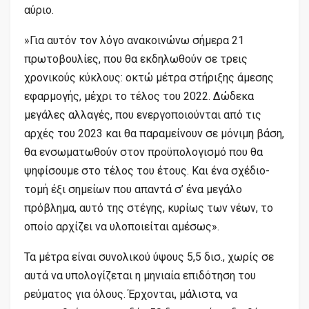
αύριο.
»Για αυτόν τον λόγο ανακοινώνω σήμερα 21
πρωτοβουλίες, που θα εκδηλωθούν σε τρεις
χρονικούς κύκλους: οκτώ μέτρα στήριξης άμεσης
εφαρμογής, μέχρι το τέλος του 2022. Δώδεκα
μεγάλες αλλαγές, που ενεργοποιούνται από τις
αρχές του 2023 και θα παραμείνουν σε μόνιμη βάση,
θα ενσωματωθούν στον προϋπολογισμό που θα
ψηφίσουμε στο τέλος του έτους. Και ένα σχέδιο-
τομή έξι σημείων που απαντά σ’ ένα μεγάλο
πρόβλημα, αυτό της στέγης, κυρίως των νέων, το
οποίο αρχίζει να υλοποιείται αμέσως».
Τα μέτρα είναι συνολικού ύψους 5,5 δισ., χωρίς σε
αυτά να υπολογίζεται η μηνιαία επιδότηση του
ρεύματος για όλους. Έρχονται, μάλιστα, να