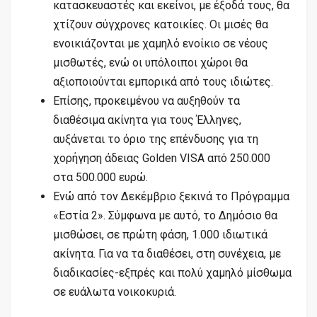
κατασκευαστές και εκείνοι, με έξοδά τους, θα
χτίζουν σύγχρονες κατοικίες. Οι μισές θα
ενοικιάζονται με χαμηλό ενοίκιο σε νέους
μισθωτές, ενώ οι υπόλοιποι χώροι θα
αξιοποιούνται εμπορικά από τους ιδιώτες.
Επίσης, προκειμένου να αυξηθούν τα
διαθέσιμα ακίνητα για τους Έλληνες,
αυξάνεται το όριο της επένδυσης για τη
χορήγηση άδειας Golden VISA από 250.000
στα 500.000 ευρώ.
Ενώ από τον Δεκέμβριο ξεκινά το Πρόγραμμα
«Εστία 2». Σύμφωνα με αυτό, το Δημόσιο θα
μισθώσει, σε πρώτη φάση, 1.000 ιδιωτικά
ακίνητα. Για να τα διαθέσει, στη συνέχεια, με
διαδικασίες-εξπρές και πολύ χαμηλό μίσθωμα
σε ευάλωτα νοικοκυριά.