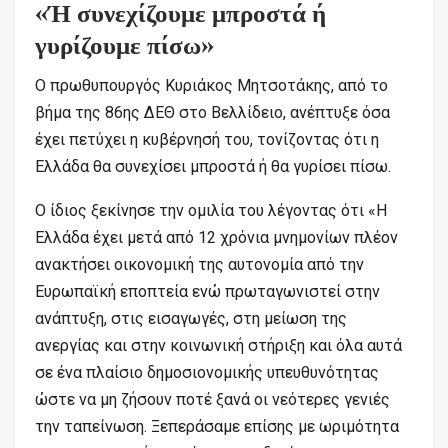
«Ή συνεχίζουμε μπροστά ή
γυρίζουμε πίσω»
Ο πρωθυπουργός Κυριάκος Μητσοτάκης, από το
βήμα της 86ης ΔΕΘ στο Βελλίδειο, ανέπτυξε όσα
έχει πετύχει η κυβέρνησή του, τονίζοντας ότι η
Ελλάδα θα συνεχίσει μπροστά ή θα γυρίσει πίσω.
Ο ίδιος ξεκίνησε την ομιλία του λέγοντας ότι «Η
Ελλάδα έχει μετά από 12 χρόνια μνημονίων πλέον
ανακτήσει οικονομική της αυτονομία από την
Ευρωπαϊκή εποπτεία ενώ πρωταγωνιστεί στην
ανάπτυξη, στις εισαγωγές, στη μείωση της
ανεργίας και στην κοινωνική στήριξη και όλα αυτά
σε ένα πλαίσιο δημοσιονομικής υπευθυνότητας
ώστε να μη ζήσουν ποτέ ξανά οι νεότερες γενιές
την ταπείνωση. Ξεπεράσαμε επίσης με ωριμότητα